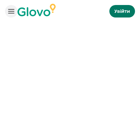
Увійти