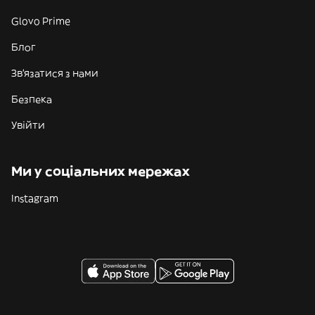
Glovo Prime
Блог
Зв'язатися з нами
Безпека
Увійти
Ми у соціальних мережах
Instagram