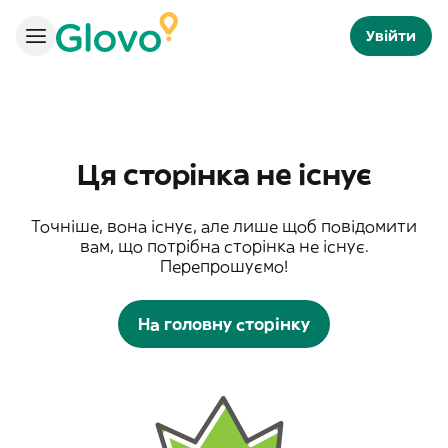
Увійти
Ця сторінка не існує
Точніше, вона існує, але лише щоб повідомити
вам, що потрібна сторінка не існує.
Перепрошуємо!
На головну сторінку