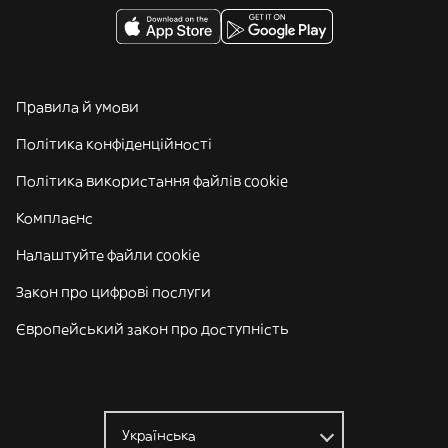
Правила й умови
Політика конфіденційності
Політика використання файлів cookie
Комплаєнс
Налаштуйте файли cookie
Закон про цифрові послуги
Європейський закон про доступність