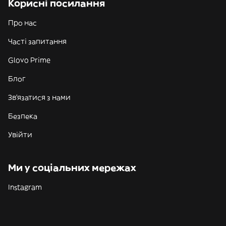
Корисні посилання
Про нас
Часті запитання
Glovo Prime
Блог
Зв'язатися з нами
Безпека
Увійти
Ми у соціальних мережах
Instagram