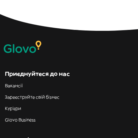
Приєднуйтеся до нас
Вакансії
Зареєструйте свій бізнес
Кур'єри
Glovo Business