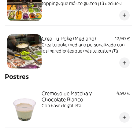
toppings que más te gusten ¡Tú decides!
Crea Tu Poke (Mediano)
12,90 €
Crea tu poke mediano personalizado con
los ingredientes que más te gusten ¡Tú
decides!
Postres
Cremoso de Matcha y
4,90 €
Chocolate Blanco
Con base de galleta.