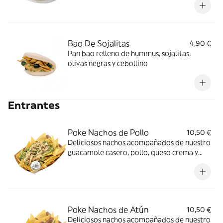
Bao De Sojalitas
4,90 €
Pan bao relleno de hummus, sojalitas,
olivas negras y cebollino
Entrantes
Poke Nachos de Pollo
10,50 €
Deliciosos nachos acompañados de nuestro
guacamole casero, pollo, queso crema y
cebollino
Poke Nachos de Atún
10,50 €
Deliciosos nachos acompañados de nuestro