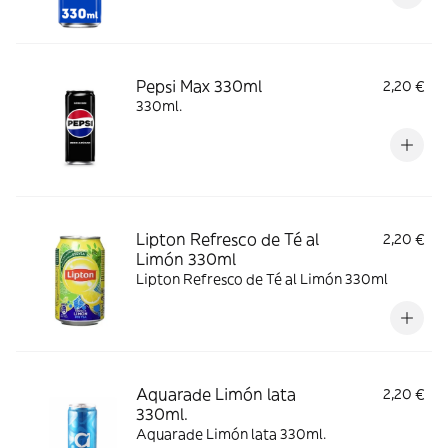
Pepsi Max 330ml
2,20 €
330ml.
Lipton Refresco de Té al
2,20 €
Limón 330ml
Lipton Refresco de Té al Limón 330ml
Aquarade Limón lata
2,20 €
330ml.
Aquarade Limón lata 330ml.