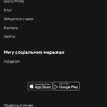
Glovo Prime
Блог
Зв'язатися з нами
Безпека
Увійти
Ми у соціальних мережах
Instagram
Правила й умови