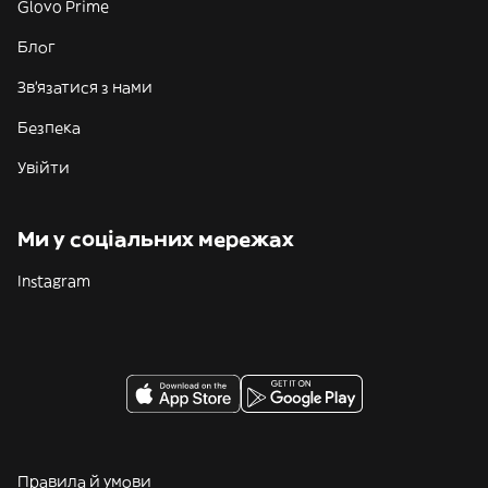
Glovo Prime
Блог
Зв'язатися з нами
Безпека
Увійти
Ми у соціальних мережах
Instagram
Правила й умови