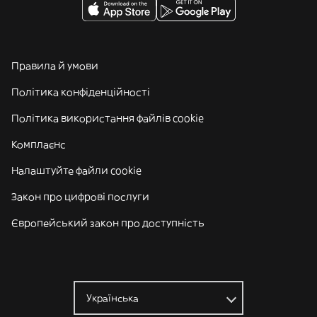
Правила й умови
Політика конфіденційності
Політика використання файлів cookie
Комплаєнс
Налаштуйте файли cookie
Закон про цифрові послуги
Європейський закон про доступність