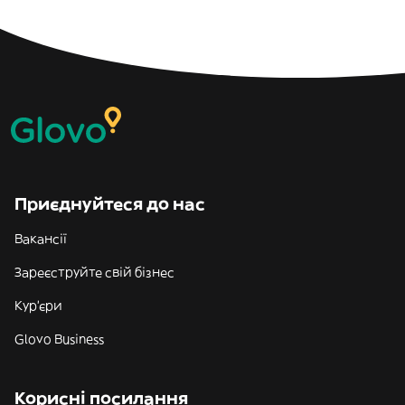
Приєднуйтеся до нас
Вакансії
Зареєструйте свій бізнес
Кур'єри
Glovo Business
Корисні посилання