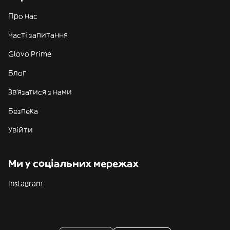
Про нас
Часті запитання
Glovo Prime
Блог
Зв'язатися з нами
Безпека
Увійти
Ми у соціальних мережах
Instagram