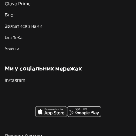
Glovo Prime
Блог
Зв'язатися з нами
Безпека
Увійти
Ми у соціальних мережах
Instagram