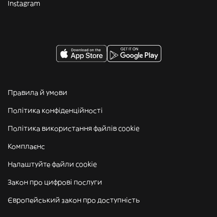
Instagram
Правила й умови
Політика конфіденційності
Політика використання файлів cookie
Комплаєнс
Налаштуйте файли cookie
Закон про цифрові послуги
Європейський закон про доступність