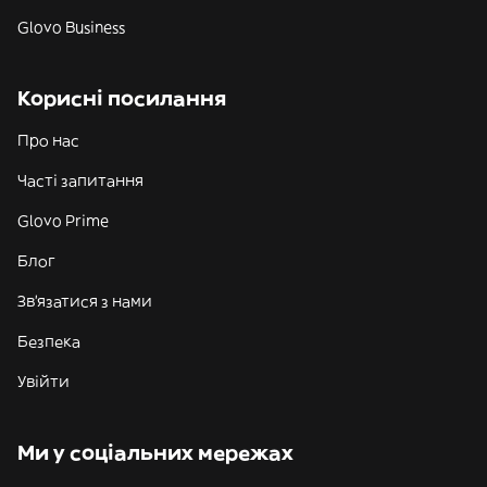
Glovo Business
Корисні посилання
Про нас
Часті запитання
Glovo Prime
Блог
Зв'язатися з нами
Безпека
Увійти
Ми у соціальних мережах