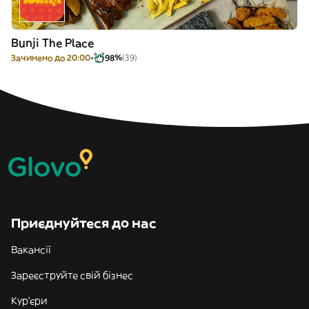
Bunji The Place
Зачинено до 20:00
98%
(39)
Приєднуйтеся до нас
Вакансії
Зареєструйте свій бізнес
Кур'єри