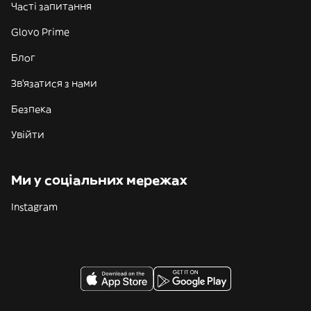
Часті запитання
Glovo Prime
Блог
Зв'язатися з нами
Безпека
Увійти
Ми у соціальних мережах
Instagram