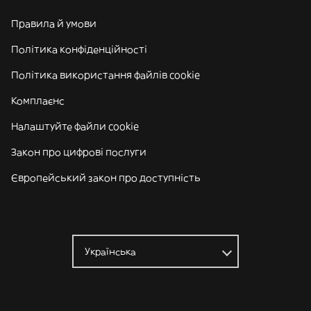
Правила й умови
Політика конфіденційності
Політика використання файлів cookie
Комплаєнс
Налаштуйте файли cookie
Закон про цифрові послуги
Європейський закон про доступність