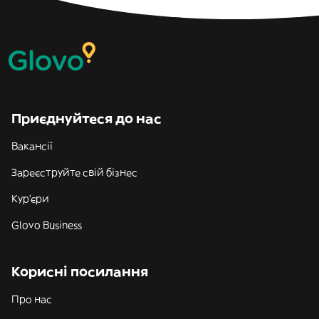
Приєднуйтеся до нас
Вакансії
Зареєструйте свій бізнес
Кур'єри
Glovo Business
Корисні посилання
Про нас