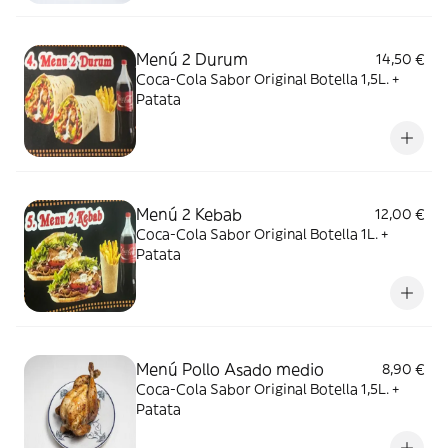
Menú 2 Durum
14,50 €
Coca-Cola Sabor Original Botella 1,5L. +
Patata
Menú 2 Kebab
12,00 €
Coca-Cola Sabor Original Botella 1L. +
Patata
Menú Pollo Asado medio
8,90 €
Coca-Cola Sabor Original Botella 1,5L. +
Patata