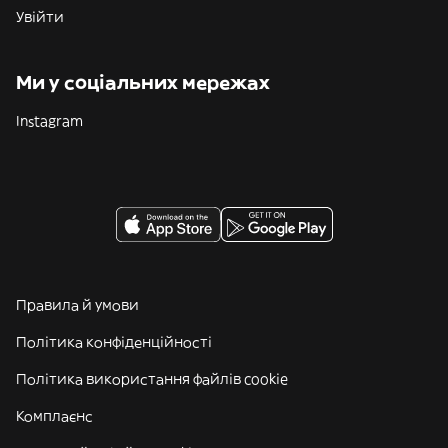
Увійти
Ми у соціальних мережах
Instagram
Правила й умови
Політика конфіденційності
Політика використання файлів cookie
Комплаєнс