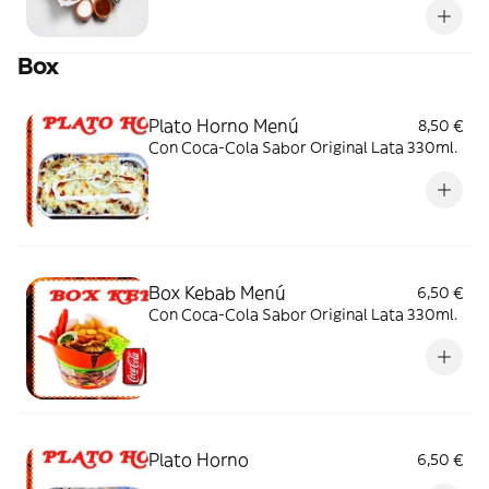
Box
Plato Horno Menú
8,50 €
Con Coca-Cola Sabor Original Lata 330ml.
Box Kebab Menú
6,50 €
Con Coca-Cola Sabor Original Lata 330ml.
Plato Horno
6,50 €