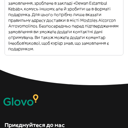
замовлення, зроблене в закладі «Dewan Estambul
Kebab», комусь іншому, але й зробити це в форматі
подарунка. Для цього потрібно лише вказати
правильну адресу доставки в місті Mostoles Alcorcon
Arroyomolinos. Безпосередньо перед підтвердженням
замовлення ви зможете додати контактні дані
отримувача. Ви також можете додати коментар
(необов'язково), щоб кур'єр знав, що замовлення є
подарунком.
Приєднуйтеся до нас