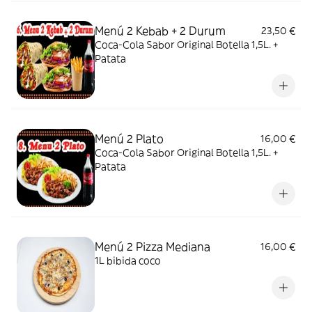
Menú 2 Kebab + 2 Durum
23,50 €
Coca-Cola Sabor Original Botella 1,5L. +
Patata
Menú 2 Plato
16,00 €
Coca-Cola Sabor Original Botella 1,5L. +
Patata
Menú 2 Pizza Mediana
16,00 €
1L bibida coco