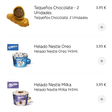
Tequeños Chocolate - 2
3,95 €
Unidades
Tequeños Chocolate. 2 Unidades
Helado Nestle Oreo
3,95 €
Helado Nestle Oreo 145ml.
Helado Nestle Milka
3,95 €
Helado Nestle Milka 145ml.