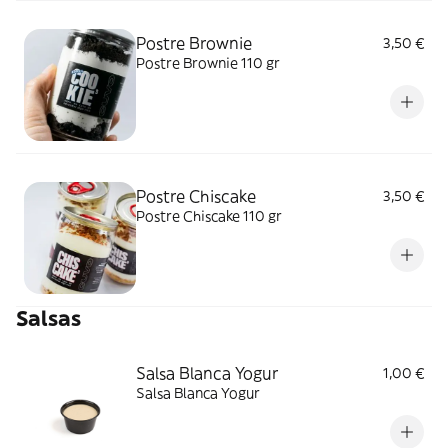
Postre Brownie
3,50 €
Postre Brownie 110 gr
Postre Chiscake
3,50 €
Postre Chiscake 110 gr
Salsas
Salsa Blanca Yogur
1,00 €
Salsa Blanca Yogur