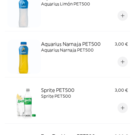
Aquarius Limón PET500
Aquarius Narnaja PET500
3,00 €
Aquarius Narnaja PET500
Sprite PET500
3,00 €
Sprite PET500