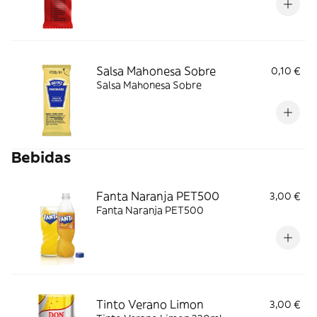
Salsa Mahonesa Sobre
0,10 €
Salsa Mahonesa Sobre
Bebidas
Fanta Naranja PET500
3,00 €
Fanta Naranja PET500
Tinto Verano Limon
3,00 €