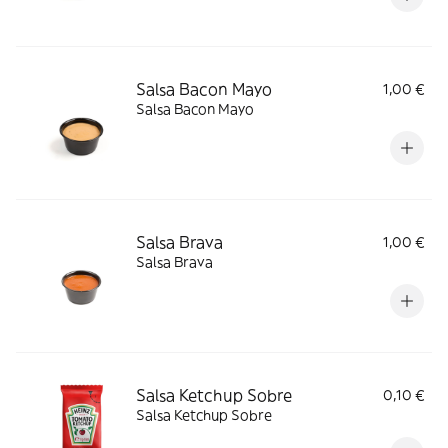
Salsa Bacon Mayo
1,00 €
Salsa Bacon Mayo
Salsa Brava
1,00 €
Salsa Brava
Salsa Ketchup Sobre
0,10 €
Salsa Ketchup Sobre