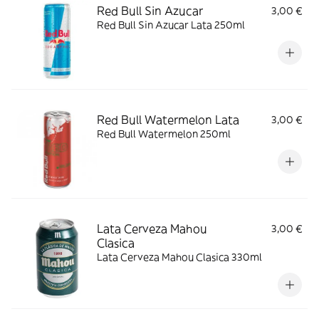
Red Bull Sin Azucar
3,00 €
Red Bull Sin Azucar Lata 250ml
Red Bull Watermelon Lata
3,00 €
Red Bull Watermelon 250ml
Lata Cerveza Mahou
3,00 €
Clasica
Lata Cerveza Mahou Clasica 330ml