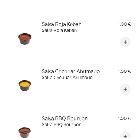
Salsa Roja Kebah
1,00 €
Salsa Roja Kebah
Salsa Cheddar Ahumado
1,00 €
Salsa Cheddar Ahumado
Salsa BBQ Bourbon
1,00 €
Salsa BBQ Bourbon