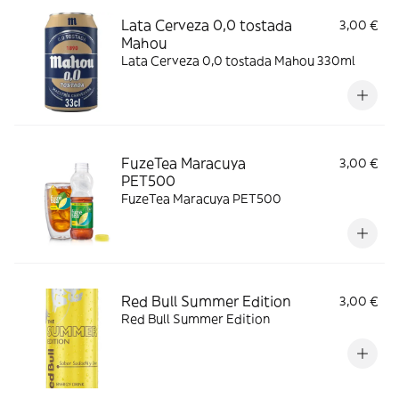
Lata Cerveza 0,0 tostada
3,00 €
Mahou
Lata Cerveza 0,0 tostada Mahou 330ml
FuzeTea Maracuya
3,00 €
PET500
FuzeTea Maracuya PET500
Red Bull Summer Edition
3,00 €
Red Bull Summer Edition