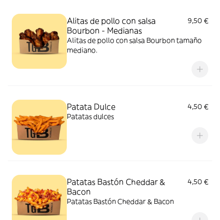
Alitas de pollo con salsa
9,50 €
Bourbon - Medianas
Alitas de pollo con salsa Bourbon tamaño
mediano.
Patata Dulce
4,50 €
Patatas dulces
Patatas Bastón Cheddar &
4,50 €
Bacon
Patatas Bastón Cheddar & Bacon