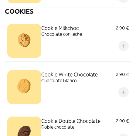
COOKIES
Cookie Milkchoc
2,90 €
Chocolate con leche
Cookie White Chocolate
2,90 €
Chocolate blanco
Cookie Double Chocolate
2,90 €
Doble chocolate