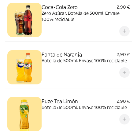
Coca-Cola Zero
2,90 €
Zero Azúcar. Botella de 500ml. Envase
100% reciclable
Fanta de Naranja
2,90 €
Botella de 500ml. Envase 100% reciclable
Fuze Tea Limón
2,90 €
Botella de 500ml. Envase 100% reciclable