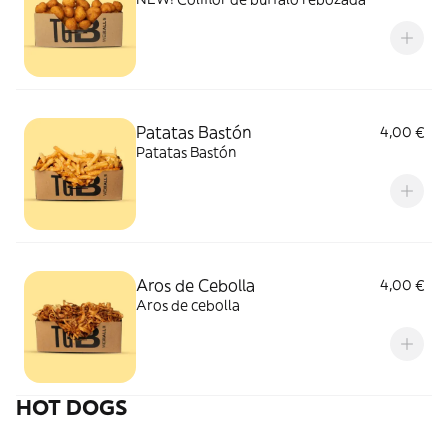
Patatas Bastón
4,00 €
Patatas Bastón
Aros de Cebolla
4,00 €
Aros de cebolla
HOT DOGS