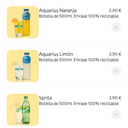
Aquarius Naranja
2,90 €
Botella de 500ml. Envase 100% reciclable
Aquarius Limón
2,90 €
Botella de 500ml. Envase 100% reciclable
Sprite
2,90 €
Botella de 500ml. Envase 100% reciclable