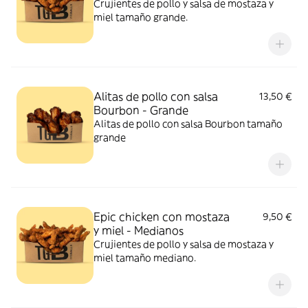
Crujientes de pollo y salsa de mostaza y
miel tamaño grande.
Alitas de pollo con salsa
13,50 €
Bourbon - Grande
Alitas de pollo con salsa Bourbon tamaño
grande
Epic chicken con mostaza
9,50 €
y miel - Medianos
Crujientes de pollo y salsa de mostaza y
miel tamaño mediano.