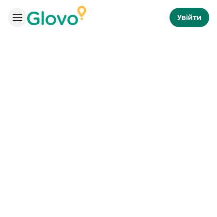
Увійти