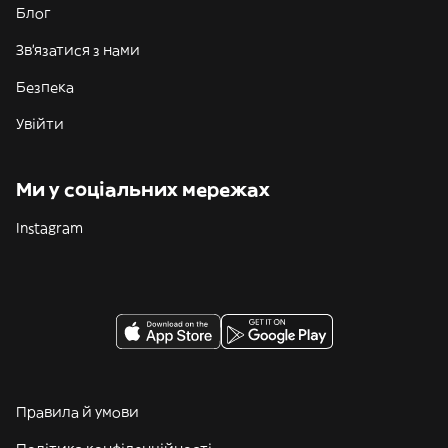
Блог
Зв'язатися з нами
Безпека
Увійти
Ми у соціальних мережах
Instagram
Правила й умови