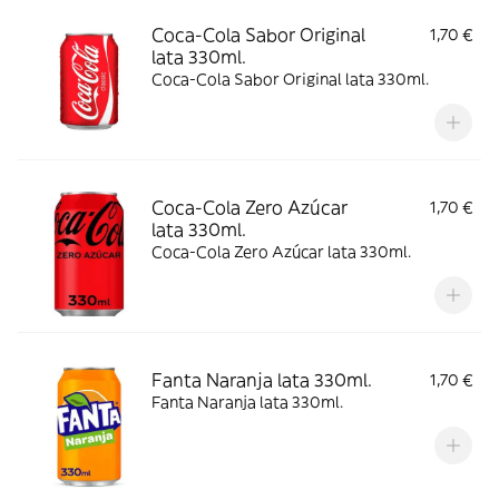
Coca-Cola Sabor Original
1,70 €
lata 330ml.
Coca-Cola Sabor Original lata 330ml.
Coca-Cola Zero Azúcar
1,70 €
lata 330ml.
Coca-Cola Zero Azúcar lata 330ml.
Fanta Naranja lata 330ml.
1,70 €
Fanta Naranja lata 330ml.