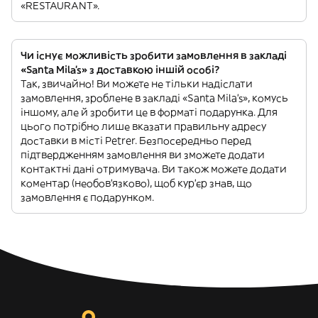
«RESTAURANT».
Чи існує можливість зробити замовлення в закладі
«Santa Mila's» з доставкою іншій особі?
Так, звичайно! Ви можете не тільки надіслати
замовлення, зроблене в закладі «Santa Mila's», комусь
іншому, але й зробити це в форматі подарунка. Для
цього потрібно лише вказати правильну адресу
доставки в місті Petrer. Безпосередньо перед
підтвердженням замовлення ви зможете додати
контактні дані отримувача. Ви також можете додати
коментар (необов'язково), щоб кур'єр знав, що
замовлення є подарунком.