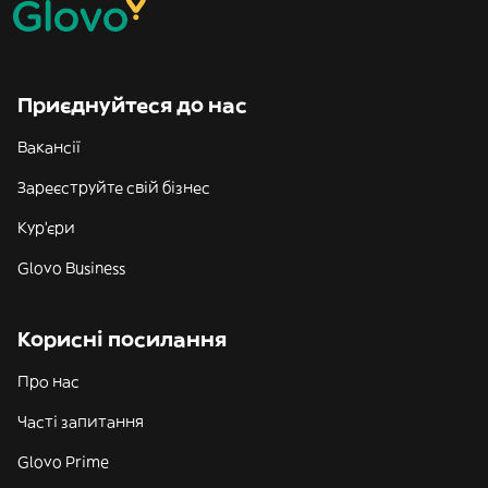
Приєднуйтеся до нас
Вакансії
Зареєструйте свій бізнес
Кур'єри
Glovo Business
Корисні посилання
Про нас
Часті запитання
Glovo Prime