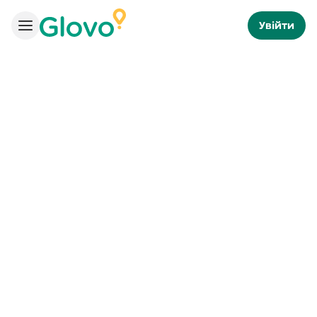
Увійти