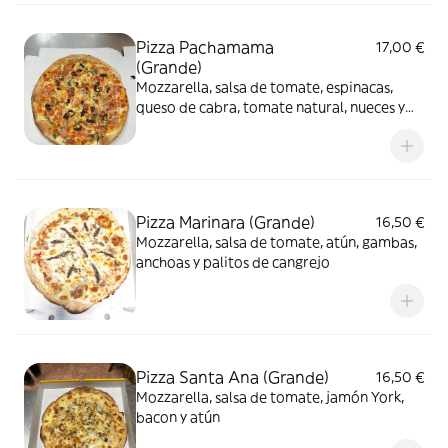
Pizza Pachamama
17,00 €
(Grande)
Mozzarella, salsa de tomate, espinacas,
queso de cabra, tomate natural, nueces y
miel
Pizza Marinara (Grande)
16,50 €
Mozzarella, salsa de tomate, atún, gambas,
anchoas y palitos de cangrejo
Pizza Santa Ana (Grande)
16,50 €
Mozzarella, salsa de tomate, jamón York,
bacon y atún