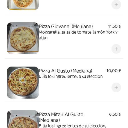
Pizza Giovanni (Mediana)
11,50 €
Mozzarella, salsa de tomate, jamón York y
atún
Pizza Al Gusto (Mediana)
10,00 €
Elija los ingredientes a su eleccion
Pizza Mitad Al Gusto
6,50 €
(Mediana)
Elija los ingredientes de su eleccion,