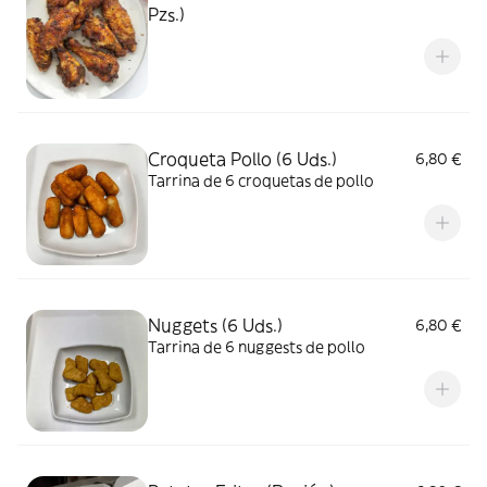
Pzs.)
Croqueta Pollo (6 Uds.)
6,80 €
Tarrina de 6 croquetas de pollo
Nuggets (6 Uds.)
6,80 €
Tarrina de 6 nuggests de pollo