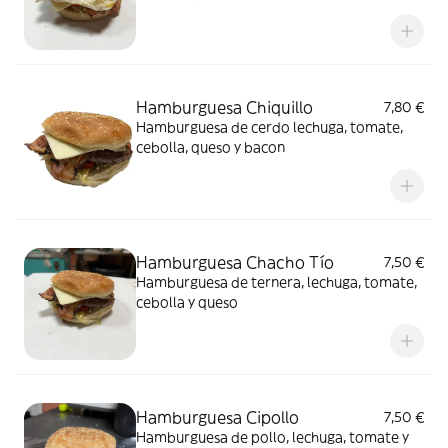
Hamburguesa Chiquillo
7,80 €
Hamburguesa de cerdo lechuga, tomate,
cebolla, queso y bacon
Hamburguesa Chacho Tío
7,50 €
Hamburguesa de ternera, lechuga, tomate,
cebolla y queso
Hamburguesa Cipollo
7,50 €
Hamburguesa de pollo, lechuga, tomate y