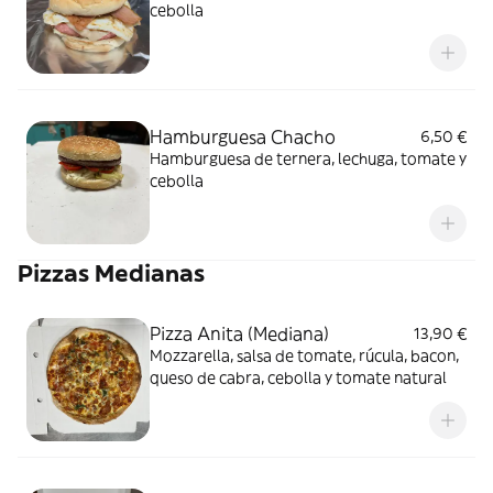
cebolla
Hamburguesa Chacho
6,50 €
Hamburguesa de ternera, lechuga, tomate y
cebolla
Pizzas Medianas
Pizza Anita (Mediana)
13,90 €
Mozzarella, salsa de tomate, rúcula, bacon,
queso de cabra, cebolla y tomate natural