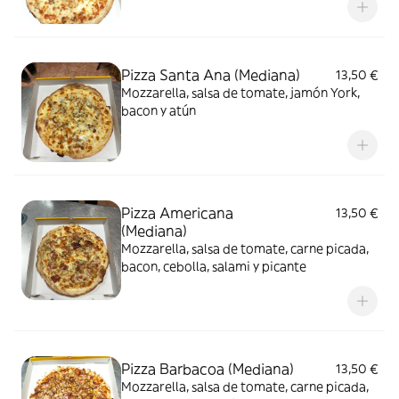
Pizza Santa Ana (Mediana)
13,50 €
Mozzarella, salsa de tomate, jamón York,
bacon y atún
Pizza Americana
13,50 €
(Mediana)
Mozzarella, salsa de tomate, carne picada,
bacon, cebolla, salami y picante
Pizza Barbacoa (Mediana)
13,50 €
Mozzarella, salsa de tomate, carne picada,