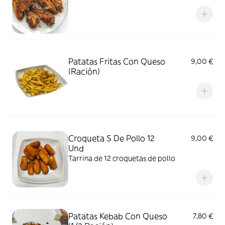
Patatas Fritas Con Queso
9,00 €
(Ración)
Croqueta S De Pollo 12
9,00 €
Und
Tarrina de 12 croquetas de pollo
Patatas Kebab Con Queso
7,80 €