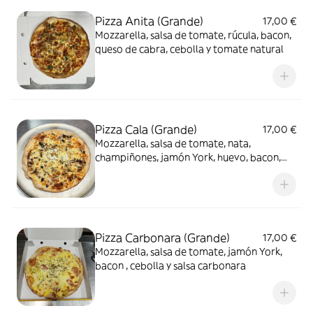
Pizza Anita (Grande)
17,00 €
Mozzarella, salsa de tomate, rúcula, bacon,
queso de cabra, cebolla y tomate natural
Pizza Cala (Grande)
17,00 €
Mozzarella, salsa de tomate, nata,
champiñones, jamón York, huevo, bacon,
Roquefort y nueces
Pizza Carbonara (Grande)
17,00 €
Mozzarella, salsa de tomate, jamón York,
bacon , cebolla y salsa carbonara