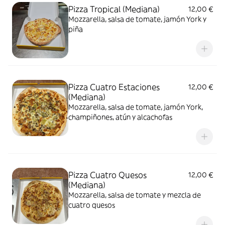
Pizza Tropical (Mediana)
12,00 €
Mozzarella, salsa de tomate, jamón York y
piña
Pizza Cuatro Estaciones
12,00 €
(Mediana)
Mozzarella, salsa de tomate, jamón York,
champiñones, atún y alcachofas
Pizza Cuatro Quesos
12,00 €
(Mediana)
Mozzarella, salsa de tomate y mezcla de
cuatro quesos