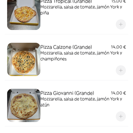
Pizza Tropical (Grande)
15,00 €
Mozzarella, salsa de tomate, jamón York y
piña
Pizza Calzone (Grande)
14,00 €
Mozzarella, salsa de tomate, jamón York y
champiñones
Pizza Giovanni (Grande)
14,00 €
Mozzarella, salsa de tomate, jamón York y
atún