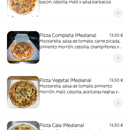
bacon, cebolla, maíz y salsa barbacoa
Pizza Completa (Mediana)
13,50 €
Mozzarella, salsa de tomate, carne picada,
pimiento morrón, cebolla, champiñones y
alcaparras
Pizza Vegetal (Mediana)
13,50 €
Mozzarella, salsa de tomate, pimiento
morrón, maíz, cebolla, aceitunas negras y
cebolla
Pizza Cala (Mediana)
13,50 €