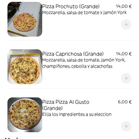
Pizza Prochuto (Grande)
14,00 €
Mozzarella, salsa de tomate y jamón York
Pizza Caprichosa (Grande)
14,00 €
Mozzarella, salsa de tomate, jamón York,
champiñones, cebolla y alcachofas
Pizza Pizza Al Gusto
6,00 €
(Grande)
Elija los ingredientes a su eleccion