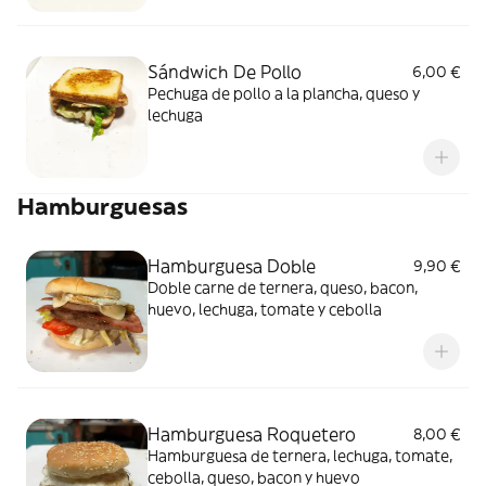
Sándwich De Pollo
6,00 €
Pechuga de pollo a la plancha, queso y
lechuga
Hamburguesas
Hamburguesa Doble
9,90 €
Doble carne de ternera, queso, bacon,
huevo, lechuga, tomate y cebolla
Hamburguesa Roquetero
8,00 €
Hamburguesa de ternera, lechuga, tomate,
cebolla, queso, bacon y huevo