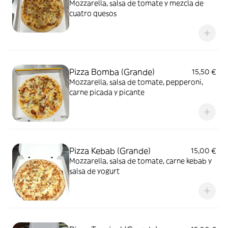
Mozzarella, salsa de tomate y mezcla de
cuatro quesos
Pizza Bomba (Grande)
15,50 €
Mozzarella, salsa de tomate, pepperoni,
carne picada y picante
Pizza Kebab (Grande)
15,00 €
Mozzarella, salsa de tomate, carne kebab y
salsa de yogurt