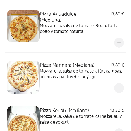
Pizza Aguadulce
13,80 €
(Mediana)
Mozzarella, salsa de tomate, Roquefort,
pollo y tomate natural
Pizza Marinara (Mediana)
13,80 €
Mozzarella, salsa de tomate, atún, gambas,
anchoas y palitos de cangrejo
Pizza Kebab (Mediana)
13,50 €
Mozzarella, salsa de tomate, carne kebab y
salsa de yogurt