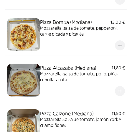
Pizza Bomba (Mediana)
12,00 €
Mozzarella, salsa de tomate, pepperoni,
carne picada y picante
Pizza Alcazaba (Mediana)
11,80 €
Mozzarella, salsa de tomate, pollo, piña,
cebolla y nata
Pizza Calzone (Mediana)
11,50 €
Mozzarella, salsa de tomate, jamón York y
champiñones