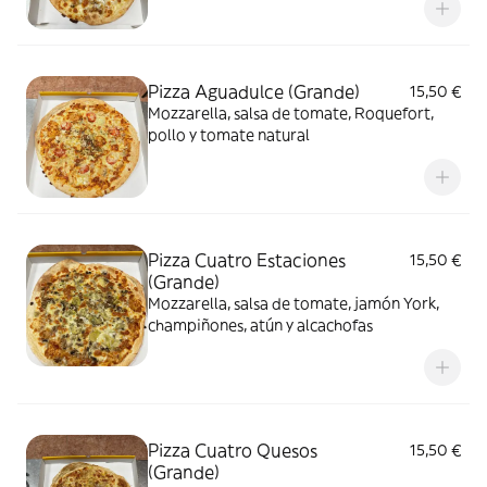
Pizza Aguadulce (Grande)
15,50 €
Mozzarella, salsa de tomate, Roquefort,
pollo y tomate natural
Pizza Cuatro Estaciones
15,50 €
(Grande)
Mozzarella, salsa de tomate, jamón York,
champiñones, atún y alcachofas
Pizza Cuatro Quesos
15,50 €
(Grande)