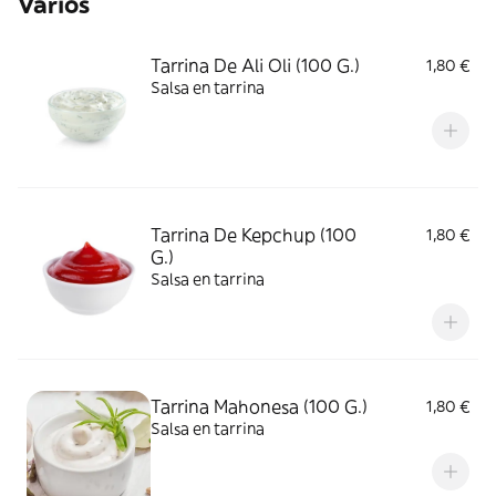
Varios
Tarrina De Ali Oli (100 G.)
1,80 €
Salsa en tarrina
Tarrina De Kepchup (100
1,80 €
G.)
Salsa en tarrina
Tarrina Mahonesa (100 G.)
1,80 €
Salsa en tarrina