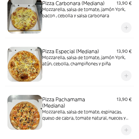
Pizza Carbonara (Mediana)
13,90 €
Mozzarella, salsa de tomate, jamón York,
bacon , cebolla y salsa carbonara
Pizza Especial (Mediana)
13,90 €
Mozzarella, salsa de tomate, jamón York,
atún, cebolla, champiñones y piña
Pizza Pachamama
13,90 €
(Mediana)
Mozzarella, salsa de tomate, espinacas,
queso de cabra, tomate natural, nueces y
miel