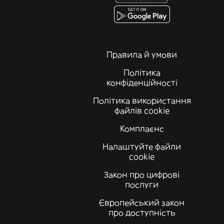
Правила й умови
Політика
конфіденційності
Політика використання
файлів cookie
Комплаєнс
Налаштуйте файли
cookie
Закон про цифрові
послуги
Європейський закон
про доступність