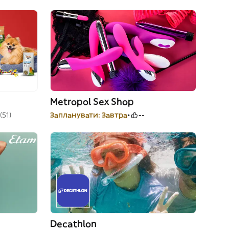
Metropol Sex Shop
(51)
Запланувати: Завтра
--
Decathlon