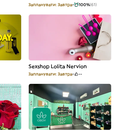
Запланувати: Завтра
100%
(61)
Sexshop Lolita Nervion
Запланувати: Завтра
--