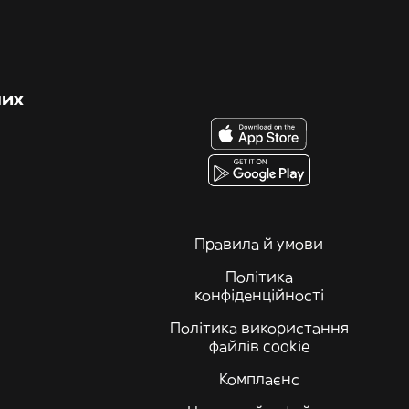
них
Правила й умови
Політика
конфіденційності
Політика використання
файлів cookie
Комплаєнс