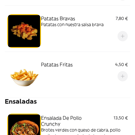
Patatas Bravas
7,80 €
Patatas con nuestra salsa brava
Patatas Fritas
4,50 €
Ensaladas
Ensalada De Pollo
13,50 €
Crunchy
Brotes verdes con queso de cabra, pollo