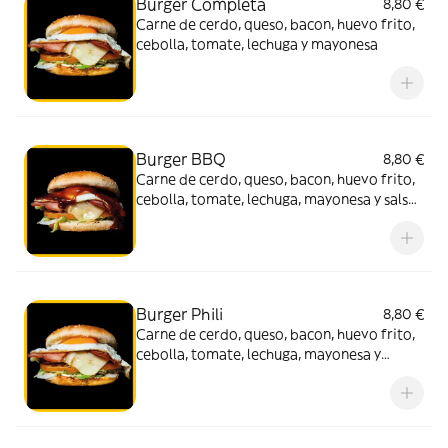
Burger Completa
8,80 €
Carne de cerdo, queso, bacon, huevo frito,
cebolla, tomate, lechuga y mayonesa
Burger BBQ
8,80 €
Carne de cerdo, queso, bacon, huevo frito,
cebolla, tomate, lechuga, mayonesa y salsa
BBQ
Burger Phili
8,80 €
Carne de cerdo, queso, bacon, huevo frito,
cebolla, tomate, lechuga, mayonesa y
Philadelphia