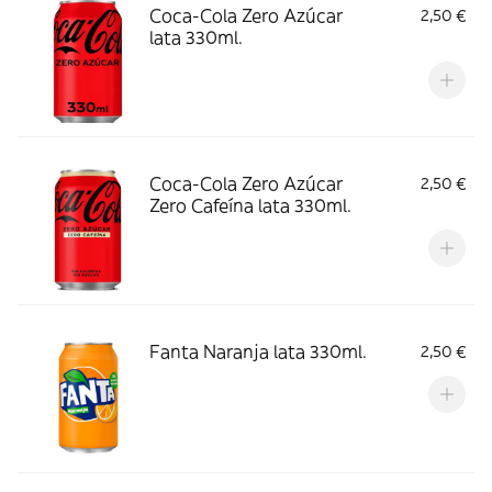
Coca-Cola Zero Azúcar
2,50 €
lata 330ml.
Coca-Cola Zero Azúcar
2,50 €
Zero Cafeína lata 330ml.
Fanta Naranja lata 330ml.
2,50 €