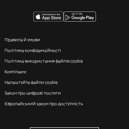
Правила й умови
Політика конфіденційності
Політика використання файлів cookie
Комплаєнс
Налаштуйте файли cookie
Закон про цифрові послуги
Європейський закон про доступність