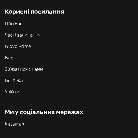
Корисні посилання
Про нас
Часті запитання
Glovo Prime
Блог
Зв'язатися з нами
Безпека
Увійти
Ми у соціальних мережах
Instagram