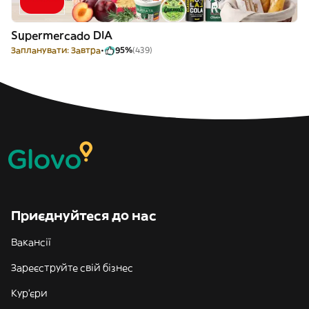
Supermercado DIA
Запланувати: Завтра
95%
(439)
Приєднуйтеся до нас
Вакансії
Зареєструйте свій бізнес
Кур'єри