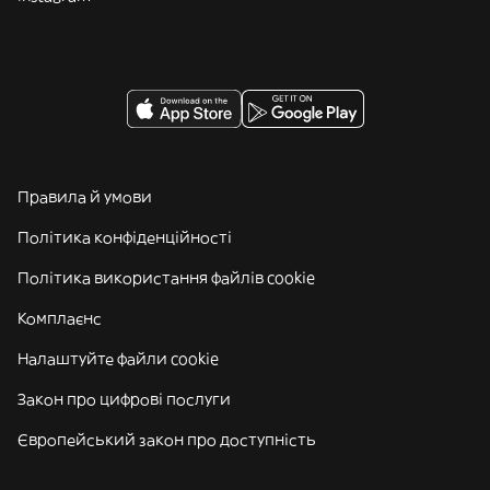
Правила й умови
Політика конфіденційності
Політика використання файлів cookie
Комплаєнс
Налаштуйте файли cookie
Закон про цифрові послуги
Європейський закон про доступність