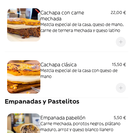
Cachapa con carne
22,00 €
mechada
Mezcla especial de la casa, queso de mano,
carne de ternera mechada y queso latino
Cachapa clásica
15,50 €
Mezcla especial de la casa con queso de
mano
Empanadas y Pastelitos
Empanada pabellón
5,50 €
Carne mechada, porotos negros, plátano
maduro, arroz y queso blanco llanero