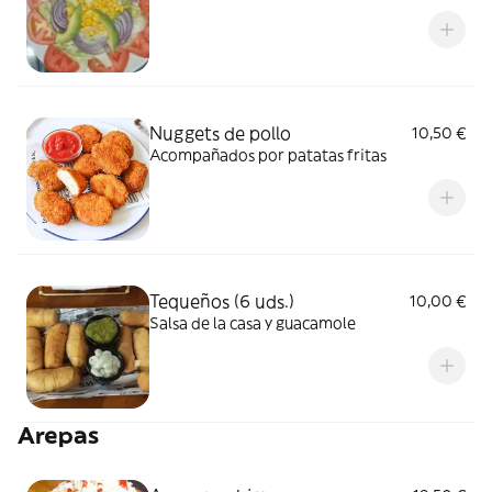
Nuggets de pollo
10,50 €
Acompañados por patatas fritas
Tequeños (6 uds.)
10,00 €
Salsa de la casa y guacamole
Arepas