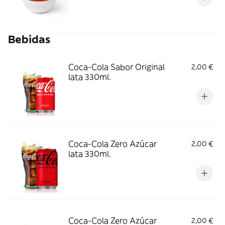
Bebidas
Coca-Cola Sabor Original
2,00 €
lata 330ml.
Coca-Cola Zero Azúcar
2,00 €
lata 330ml.
Coca-Cola Zero Azúcar
2,00 €