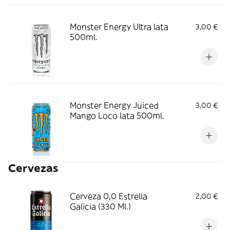
Monster Energy Ultra lata
3,00 €
500ml.
Monster Energy Juiced
3,00 €
Mango Loco lata 500ml.
Cervezas
Cerveza 0,0 Estrella
2,00 €
Galicia (330 Ml.)