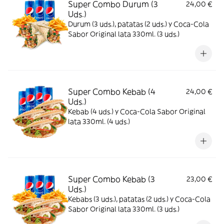
Super Combo Durum (3
24,00 €
Uds.)
Durum (3 uds.), patatas (2 uds.) y Coca-Cola
Sabor Original lata 330ml. (3 uds.)
Super Combo Kebab (4
24,00 €
Uds.)
Kebab (4 uds.) y Coca-Cola Sabor Original
lata 330ml. (4 uds.)
Super Combo Kebab (3
23,00 €
Uds.)
Kebabs (3 uds.), patatas (2 uds.) y Coca-Cola
Sabor Original lata 330ml. (3 uds.)