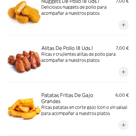
Nuggets De Pollo (8 Uds.)
7,00 €
Deliciosos nuggets de pollo para
acompañar a nuestros platos
Alitas De Pollo (8 Uds.)
7,00 €
Ricas y crujientes alitas de pollo para
acompañar a nuestros platos
Patatas Fritas De Gajo
6,00 €
Grandes
Ricas patatas en corte gajo (con o sin salsa)
para acompañar a nuestros platos