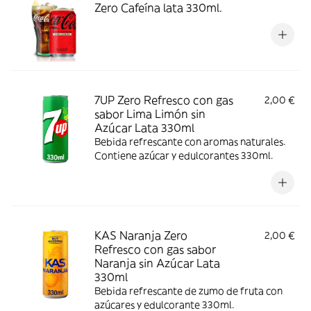
Zero Cafeína lata 330ml.
7UP Zero Refresco con gas
2,00 €
sabor Lima Limón sin
Azúcar Lata 330ml
Bebida refrescante con aromas naturales.
Contiene azúcar y edulcorantes 330ml.
KAS Naranja Zero
2,00 €
Refresco con gas sabor
Naranja sin Azúcar Lata
330ml
Bebida refrescante de zumo de fruta con
azúcares y edulcorante 330ml.