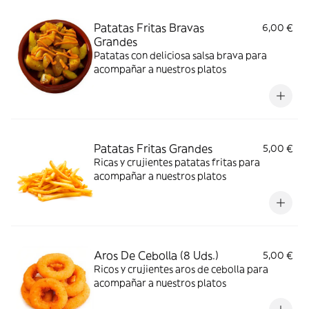
Patatas Fritas Bravas
6,00 €
Grandes
Patatas con deliciosa salsa brava para
acompañar a nuestros platos
Patatas Fritas Grandes
5,00 €
Ricas y crujientes patatas fritas para
acompañar a nuestros platos
Aros De Cebolla (8 Uds.)
5,00 €
Ricos y crujientes aros de cebolla para
acompañar a nuestros platos