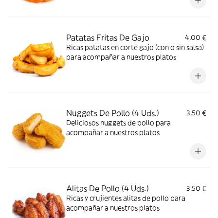
Patatas Fritas De Gajo
4,00 €
Ricas patatas en corte gajo (con o sin salsa)
para acompañar a nuestros platos
Nuggets De Pollo (4 Uds.)
3,50 €
Deliciosos nuggets de pollo para
acompañar a nuestros platos
Alitas De Pollo (4 Uds.)
3,50 €
Ricas y crujientes alitas de pollo para
acompañar a nuestros platos