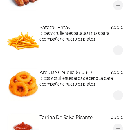
Patatas Fritas
3,00 €
Ricas y crujientes patatas fritas para
acompañar a nuestros platos
Aros De Cebolla (4 Uds.)
3,00 €
Ricos y crujientes aros de cebolla para
acompañar a nuestros platos
Tarrina De Salsa Picante
0,50 €