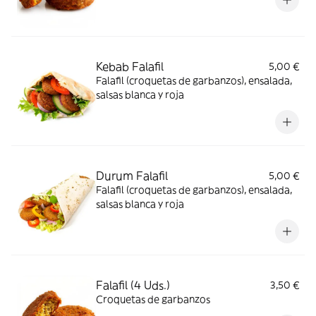
Kebab Falafil
5,00 €
Falafil (croquetas de garbanzos), ensalada,
salsas blanca y roja
Durum Falafil
5,00 €
Falafil (croquetas de garbanzos), ensalada,
salsas blanca y roja
Falafil (4 Uds.)
3,50 €
Croquetas de garbanzos