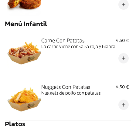
Menú Infantil
Carne Con Patatas
4,50 €
La carne viene con salsa roja y blanca
Nuggets Con Patatas
4,50 €
Nuggets de pollo con patatas
Platos