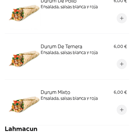
Durum De Pollo
6,00 €
Ensalada, salsas blanca y roja
Durum De Ternera
6,00 €
Ensalada, salsas blanca y roja
Durum Mixto
6,00 €
Ensalada, salsas blanca y roja
Lahmacun