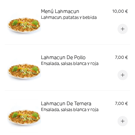
Menú Lahmacun
10,00 €
Lahmacun, patatas y bebida
Lahmacun De Pollo
7,00 €
Ensalada, salsas blanca y roja
Lahmacun De Ternera
7,00 €
Ensalada, salsas blanca y roja