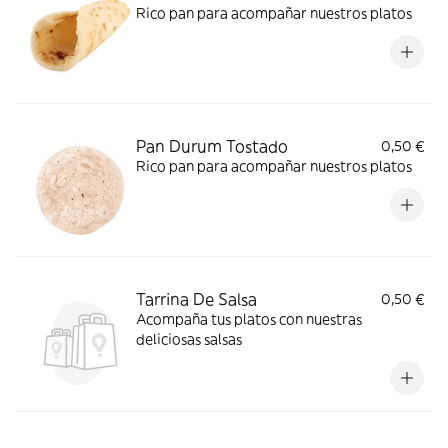
Rico pan para acompañar nuestros platos
Pan Durum Tostado
0,50 €
Rico pan para acompañar nuestros platos
Tarrina De Salsa
0,50 €
Acompaña tus platos con nuestras
deliciosas salsas