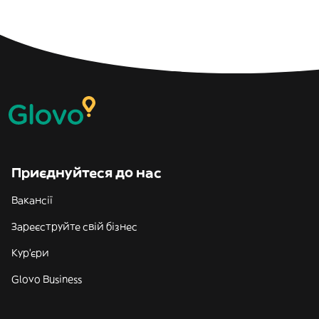
Приєднуйтеся до нас
Вакансії
Зареєструйте свій бізнес
Кур'єри
Glovo Business