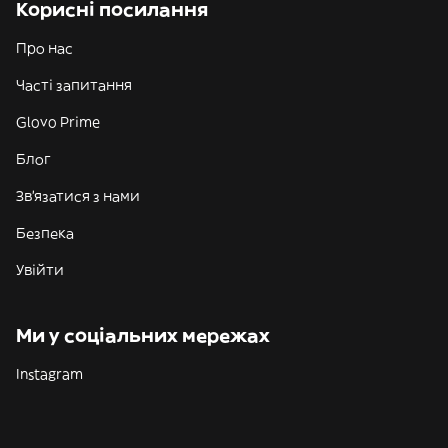
Корисні посилання
Про нас
Часті запитання
Glovo Prime
Блог
Зв'язатися з нами
Безпека
Увійти
Ми у соціальних мережах
Instagram