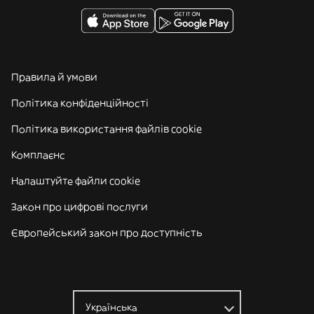
Правила й умови
Політика конфіденційності
Політика використання файлів cookie
Комплаєнс
Налаштуйте файли cookie
Закон про цифрові послуги
Європейський закон про доступність