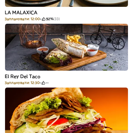
LA MALAXICA
Запланувати: 12:00
92%
(33)
El Rey Del Taco
Запланувати: 12:30
--