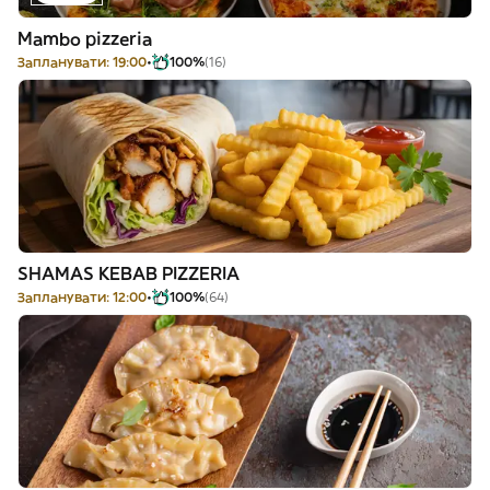
Mambo pizzeria
Запланувати: 19:00
100%
(16)
SHAMAS KEBAB PIZZERIA
Запланувати: 12:00
100%
(64)