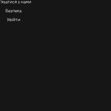
'язатися з нами
Безпека
Увійти