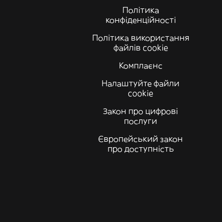
Політика
конфіденційності
Політика використання
файлів cookie
Комплаєнс
Налаштуйте файли
cookie
Закон про цифрові
послуги
Європейський закон
про доступність