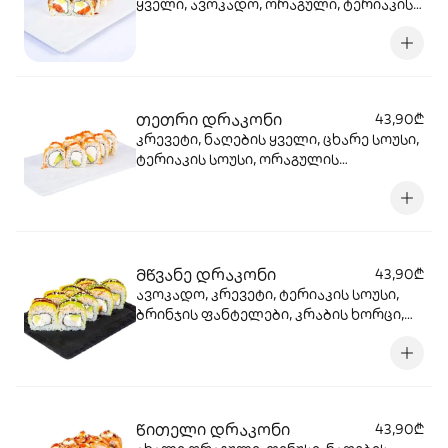
ყველი, ავოკადო, ორაგული, ტერიაკის
სოუსი, სეზამი, ბრინჯი, ნორი.
თეთრი დრაკონი
43,90₾
კრევეტი, ნაღების ყველი, ცხარე სოუსი,
ტერიაკის სოუსი, ორაგულის
ხიზილალა, ავოკადო, ბრინჯი, ნორი.
მწვანე დრაკონი
43,90₾
ავოკადო, კრევეტი, ტერიაკის სოუსი,
ბრინჯის ფანტელები, კრაბის ხორცი,
მაიონეზი ცხარე სოუსი, ბრინჯი, ნორი
წითელი დრაკონი
43,90₾