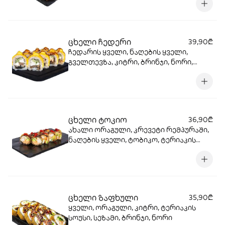
ნორი.
ცხელი ჩედერი
39,90₾
ჩედარის ყველი, ნაღების ყველი,
გველთევზა, კიტრი, ბრინჯი, ნორი,
ტერიაკის სოუსი, სეზამი
ცხელი ტოკიო
36,90₾
ახალი ორაგული, კრევეტი რემპურაში,
ნაღების ყველი, ტობიკო, ტერიაკის
სოუსი, სალათის ფოთოლი, კიტრი,
ნორი, ტემპურა, პანკო
ცხელი ზაფხული
35,90₾
ყველი, ორაგული, კიტრი, ტერიაკის
სოუსი, სეზამი, ბრინჯი, ნორი