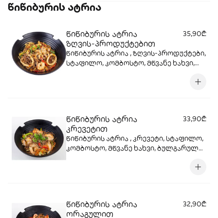
წიწიბურის ატრია
წიწიბურის ატრია
35,90₾
ზღვის-პროდუქტებით
წიწიბურის ატრია , ზღვის-პროდუქტები,
სტაფილო, კომბოსტო, მწვანე ხახვი,
ბულგარული, წითელი ხახვი, სოიოს
სოუსი, სეზამის მარცვლები , ტერიაკის
სოუსი
წიწიბურის ატრია
33,90₾
კრევეტით
წიწიბურის ატრია , კრევეტი, სტაფილო,
კომბოსტო, მწვანე ხახვი, ბულგარული,
წითელი ხახვი, სოიოს სოუსი, სეზამის
მარცვლები , ტერიაკის სოუსი
წიწიბურის ატრია
32,90₾
ორაგულით