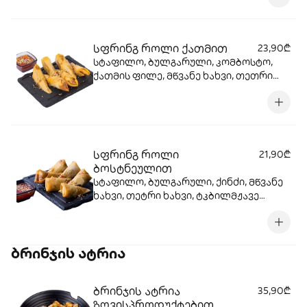
სფრინგ როლი ქათმით
23,90₾
სტაფილო, ბულგარული, კომბოსტო,
ქათმის ფილე, მწვანე ხახვი, თეთრი
ხახვი, ტკბილ-მჟავე სოუსი, სეზამი
სფრინგ როლი
21,90₾
ბოსტნეულით
სტაფილო, ბულგარული, ქინძი, მწვანე
ხახვი, თეტრი ხახვი, ტკბილმჟავე
სოუსი, სეზამი, კომბოსტო
ბრინჯის ატრია
ბრინჯის ატრია
35,90₾
ზღვისპროდუქტებით