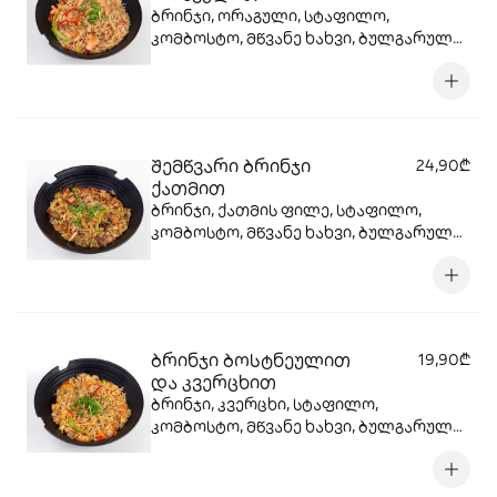
ბრინჯი, ორაგული, სტაფილო,
კომბოსტო, მწვანე ხახვი, ბულგარული,
წითელი ხახვი, სოიოს სოუსი, სეზამის
მარცვლები , ტერიაკის სოუსი
შემწვარი ბრინჯი
24,90₾
ქათმით
ბრინჯი, ქათმის ფილე, სტაფილო,
კომბოსტო, მწვანე ხახვი, ბულგარული,
წითელი ხახვი, სოიოს სოუსი, სეზამის
მარცვლები , ტერიაკის სოუსი
ბრინჯი ბოსტნეულით
19,90₾
და კვერცხით
ბრინჯი, კვერცხი, სტაფილო,
კომბოსტო, მწვანე ხახვი, ბულგარული,
წითელი ხახვი, სოიოს სოუსი, სეზამის
მარცვლები , ტერიაკის სოუსი