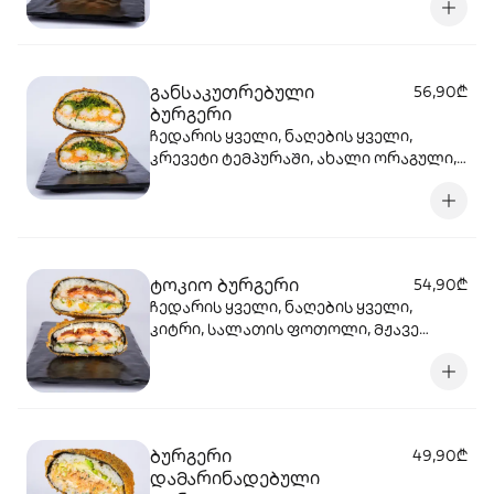
ფოთოლი, კიტრი, ტერიაკის სოუსი,
ბრინჯი, ნორი, ტემპურა, პანკო
განსაკუთრებული
56,90₾
ბურგერი
ჩედარის ყველი, ნაღების ყველი,
კრევეტი ტემპურაში, ახალი ორაგული,
ჰიაშის სალათი, სალათის ფოთოლი,
კიტრი, სეზამი, ცხარე სოუსი, ბრინჯი,
ნორი, ტემპურა, პანკო.
ტოკიო ბურგერი
54,90₾
ჩედარის ყველი, ნაღების ყველი,
კიტრი, სალათის ფოთოლი, მჟავე
კიტრი, კრევეტი, ორაგული, შებოლილი
გველთევზა, დამარინადებული
პომიდორი, ცხარე სოუსი, ტერიაკის
სოუსი, სეზამი, ბრინჯი, ნორი, ტემპურა,
პანკო.
ბურგერი
49,90₾
დამარინადებული