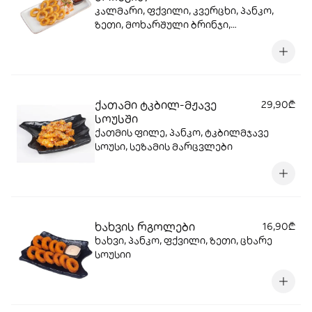
კალმარი, ფქვილი, კვერცხი, პანკო,
ზეთი, მოხარშული ბრინჯი,
ტკბილმჟავე სოუსი
ქათამი ტკბილ-მჟავე
29,90₾
სოუსში
ქათმის ფილე, პანკო, ტკბილმჯავე
სოუსი, სეზამის მარცვლები
ხახვის რგოლები
16,90₾
ხახვი, პანკო, ფქვილი, ზეთი, ცხარე
სოუსიი