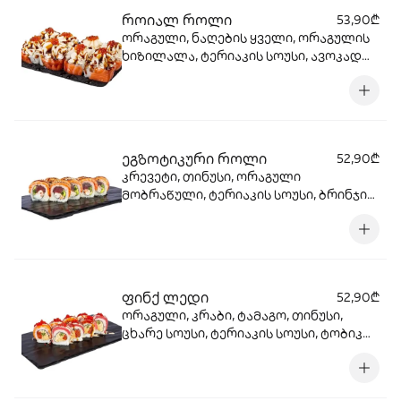
როიალ როლი
53,90₾
ორაგული, ნაღების ყველი, ორაგულის
ხიზილალა, ტერიაკის სოუსი, ავოკადო,
ბრინჯი, ნორი.
ეგზოტიკური როლი
52,90₾
კრევეტი, თინუსი, ორაგული
მობრაწული, ტერიაკის სოუსი, ბრინჯის
ფანტელი, ავოკადო, კიტრი, ბრინჯი,
ნორი.
ფინქ ლედი
52,90₾
ორაგული, კრაბი, ტამაგო, თინუსი,
ცხარე სოუსი, ტერიაკის სოუსი, ტობიკო,
კიტრი, ბრინჯი, ნორი.