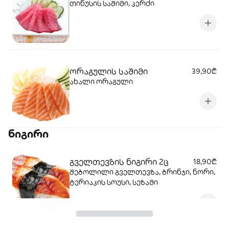
თინუსის საშიმი, კერძი
ორაგულის საშიმი
39,90₾
ახალი ორაგული
ნიგირი
გველთევზის ნიგირი 2ც
18,90₾
შებოლილი გველთევზა, ბრინჯი, ნორი,
ტერიაკის სოუსი, სეზამი