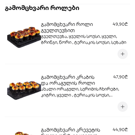
გამომცხვარი როლები
გამომცხვარი როლი
49,90₾
გველთევზით
გველთევზა, ყველის სოუსი, ყველი,
ბრინჯი, ნორი , ტერიაკის სოუსი, სეზამი
გამომცხვარი კრაბის
47,90₾
და ორაგულის როლი
ახალი ორაგული, სურიმის ჩხირები,
კიტრი, ყველი , ტერიაკის სოუსი,
სეზამის მარცვლები, ტობიკო , ცხარე
სოუსი.
გამომცხვარი კრევეტის
44,90₾