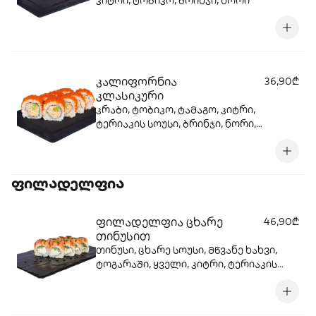
კიტრი, ტობიკო, ბრინჯი, ნორი
კალიფორნია
36,90₾
კლასიკური
კრაბი, ტობიკო, ტამაგო, კიტრი,
ტერიაკის სოუსი, ბრინჯი, ნორი,
მაიონეზი
ფილადელფია
ფილადელფია ცხარე
46,90₾
თინუსით
თინუსი, ცხარე სოუსი, მწვანე ხახვი,
ტოგარაში, ყველი, კიტრი, ტერიაკის
სოუსი, ბრინჯი, ნორი