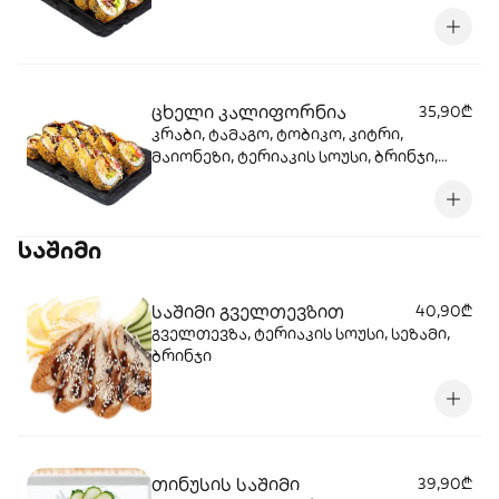
ცხელი კალიფორნია
35,90₾
კრაბი, ტამაგო, ტობიკო, კიტრი,
მაიონეზი, ტერიაკის სოუსი, ბრინჯი,
ნორი
საშიმი
საშიმი გველთევზით
40,90₾
გველთევზა, ტერიაკის სოუსი, სეზამი,
ბრინჯი
თინუსის საშიმი
39,90₾