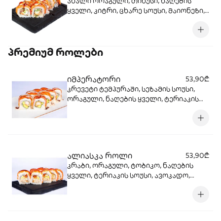
ახალი ორაგული, თინუსი, ნაღების
ყველი, კიტრი, ცხარე სოუსი, მაიონეზი,
ტერიაკის სოუსი, სეზამი, ბრინჯი, ნორი.
პრემიუმ როლები
იმპერატორი
53,90₾
კრევეტი ტემპურაში, სეზამის სოუსი,
ორაგული, ნაღების ყველი, ტერიაკის
სოუსი, სეზამი, ბრინჯი, ნორი
ალიასკა როლი
53,90₾
კრაბი, ორაგული, ტობიკო, ნაღების
ყველი, ტერიაკის სოუსი, ავოკადო,
კიტრი, ბრინჯი, ნორი.