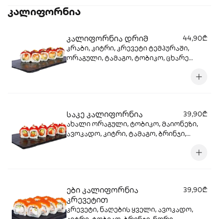
კალიფორნია
კალიფორნია დრიმ
44,90₾
კრაბი, კიტრი, კრევეტი ტემპურაში,
ორაგული, ტამაგო, ტობიკო, ცხარე
სოუსი, სეზამი, ტერიაკის სოუსი, ბრინჯი,
ნორი.
საკე კალიფორნია
39,90₾
ახალი ორაგული, ტობიკო, მაიონეზი,
ავოკადო, კიტრი, ტამაგო, ბრინჯი,
ნორი
ები კალიფორნია
39,90₾
კრევეტით
კრევეტი, ნაღების ყველი, ავოკადო,