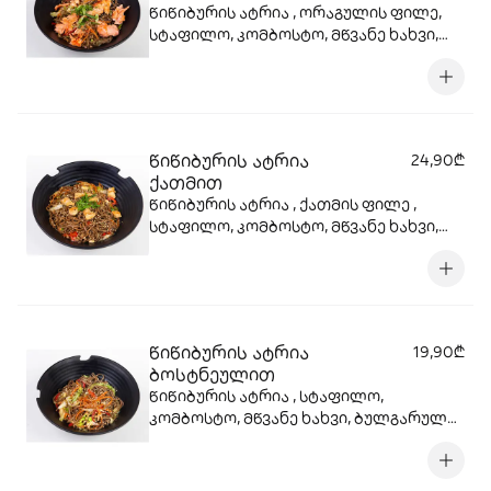
წიწიბურის ატრია , ორაგულის ფილე,
სტაფილო, კომბოსტო, მწვანე ხახვი,
ბულგარული, წითელი ხახვი, სოიოს
სოუსი, სეზამის მარცვლები , ტერიაკის
სოუსი
წიწიბურის ატრია
24,90₾
ქათმით
წიწიბურის ატრია , ქათმის ფილე ,
სტაფილო, კომბოსტო, მწვანე ხახვი,
ბულგარული, წითელი ხახვი, სოიოს
სოუსი, სეზამის მარცვლები , ტერიაკის
სოუსი
წიწიბურის ატრია
19,90₾
ბოსტნეულით
წიწიბურის ატრია , სტაფილო,
კომბოსტო, მწვანე ხახვი, ბულგარული,
წითელი ხახვი, სოიოს სოუსი, სეზამის
მარცვლები , ტერიაკის სოუსი