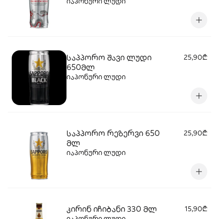
იაპონური ლუდი
საპპორო შავი ლუდი
25,90₾
650მლ
იაპონური ლუდი
საპპორო რეზერვი 650
25,90₾
მლ
იაპონური ლუდი
კირინ იჩიბანი 330 მლ
15,90₾
იაპონური ლუდი