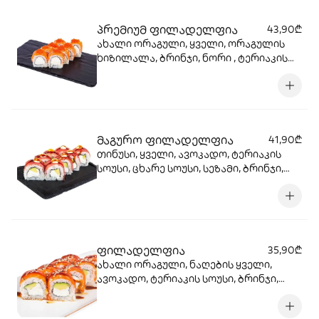
პრემიუმ ფილადელფია
43,90₾
ახალი ორაგული, ყველი, ორაგულის
ხიზილალა, ბრინჯი, ნორი , ტერიაკის
სოუსი
მაგურო ფილადელფია
41,90₾
თინუსი, ყველი, ავოკადო, ტერიაკის
სოუსი, ცხარე სოუსი, სეზამი, ბრინჯი,
ნორი
ფილადელფია
35,90₾
ახალი ორაგული, ნაღების ყველი,
ავოკადო, ტერიაკის სოუსი, ბრინჯი,
ნორი, სეზამი