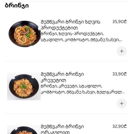
ბრინჯი
შემწვარი ბრინჯი ზღვის
35,90₾
პროდუქტებით
ბრინჯი, ზღვის-პროდუქტები,
სტაფილო, კომბოსტო, მწვანე ხახვი,
ბულგარული, წითელი ხახვი, სოიოს
სოუსი, სეზამის მარცვლები , ტერიაკის
სოუსი
შემწვარი ბრინჯი
33,90₾
კრევეტით
ბრინჯი, კრევეტი, სტაფილო,
კომბოსტო, მწვანე ხახვი, ბულგარული,
წითელი ხახვი, სოიოს სოუსი, სეზამის
მარცვლები , ტერიაკის სოუსი
შემწვარი ბრინჯი
32,90₾
ორაგულით