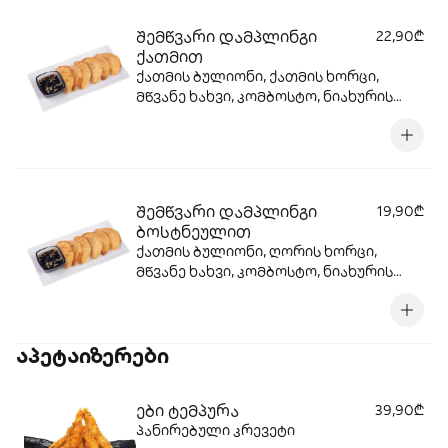
შემწვარი დამპლინგი
22,90₾
ქათმით
ქათმის ბულიონი, ქათმის ხორცი,
მწვანე ხახვი, კომბოსტო, ნიახურის
ღერო, ტერიაკის სოუსი, სეზამის
მარცვლები, სეზამის ზეთი, ცომი, ზეთი
შემწვარი დამპლინგი
19,90₾
ბოსტნეულით
ქათმის ბულიონი, ღორის ხორცი,
მწვანე ხახვი, კომბოსტო, ნიახურის
ღერო, ტერიაკის სოუსი, სეზამის
მარცვლები, სეზამის ზეთი, ცომი, ზეთი
აპეტაიზერები
ები ტემპურა
39,90₾
პანირებული კრევეტი