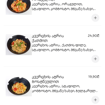
კვერცხის ატრია , ორაგულით,
სტაფილო, კომბოსტო, მწვანე ხახვი,
ბულგარული, წითელი ხახვი, სოიოს
სოუსი, სეზამის მარცვლები , ტერიაკის
სოუსი
კვერცხის ატრია
24,90₾
ქათმით
კვერცხის ატრია , ქათმის ფილე,
სტაფილო, კომბოსტო, მწვანე ხახვი,
ბულგარული, წითელი ხახვი, სოიოს
სოუსი, სეზამის მარცვლები , ტერიაკის
სოუსი
კვერცხის ატრია
19,90₾
ბოსტნეულით
კვერცხის ატრია , სტაფილო,
კომბოსტო, მწვანე ხახვი, ბულგარული,
წითელი ხახვი, სოიოს სოუსი, სეზამის
მარცვლები , ტერიაკის სოუსი