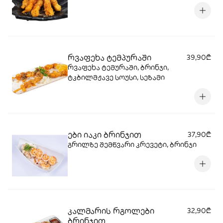
რვაფეხა ტემპურაში
39,90₾
რვაფეხა ტემურაში, ბრინჯი,
ტკბილმჟავე სოუსი, სეზამი
ები იაკი ბრინჯით
37,90₾
გრილზე შემწვარი კრევეტი, ბრინჯი
კალმარის რგოლები
32,90₾
ბრინჯით