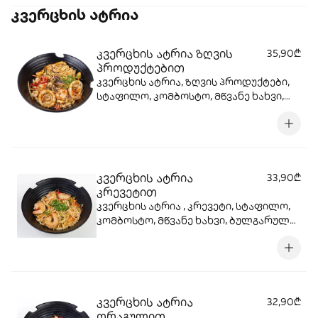
კვერცხის ატრია
კვერცხის ატრია ზღვის
35,90₾
პროდუქტებით
კვერცხის ატრია, ზღვის პროდუქტები,
სტაფილო, კომბოსტო, მწვანე ხახვი,
ბულგარული, წითელი ხახვი, სოიოს
სოუსი, სეზამის მარცვლები , ტერიაკის
სოუსი
კვერცხის ატრია
33,90₾
კრევეტით
კვერცხის ატრია , კრევეტი, სტაფილო,
კომბოსტო, მწვანე ხახვი, ბულგარული,
წითელი ხახვი, სოიოს სოუსი, სეზამის
მარცვლები , ტერიაკის სოუსი
კვერცხის ატრია
32,90₾
ორაგულით