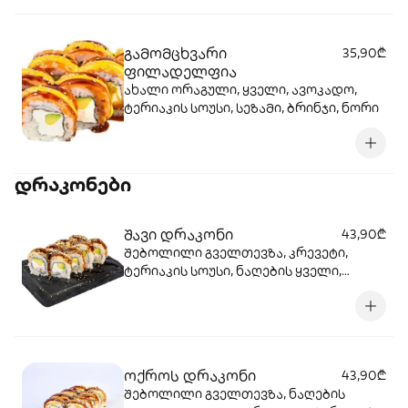
გამომცხვარი
35,90₾
ფილადელფია
ახალი ორაგული, ყველი, ავოკადო,
ტერიაკის სოუსი, სეზამი, ბრინჯი, ნორი
დრაკონები
შავი დრაკონი
43,90₾
შებოლილი გველთევზა, კრევეტი,
ტერიაკის სოუსი, ნაღების ყველი,
ავოკადო, სეზამი, ბრინჯი, ნორი.
ოქროს დრაკონი
43,90₾
შებოლილი გველთევზა, ნაღების