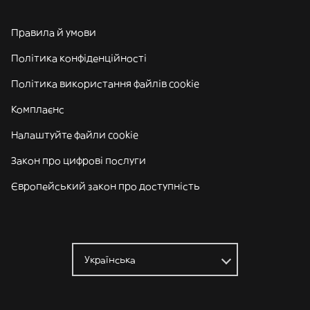
Правила й умови
Політика конфіденційності
Політика використання файлів cookie
Комплаєнс
Налаштуйте файли cookie
Закон про цифрові послуги
Європейський закон про доступність