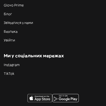
Glovo Prime
Блог
Зв'язатися з нами
Безпека
Увійти
Ми у соціальних мережах
Instagram
TikTok