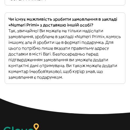
Чи існує можливість зробити замовлення в закладі
«Numeri Primi» з доставкою іншій особі?
Так, звичайно! Ви можете не тільки надіслати
замовлення, зроблене в закладі «Numeri Primi», комусь
іншому, але й зробити це в форматі подарунка. Для
цього потрібно лише вказати правильну адресу
доставки в місті Bari. Безпосередньо перед
підтвердженням замовлення ви зможете додати
контактні дані отримувача. Ви також можете додати
коментар (необов'язково), щоб кур'єр знав, що
замовлення є подарунком.