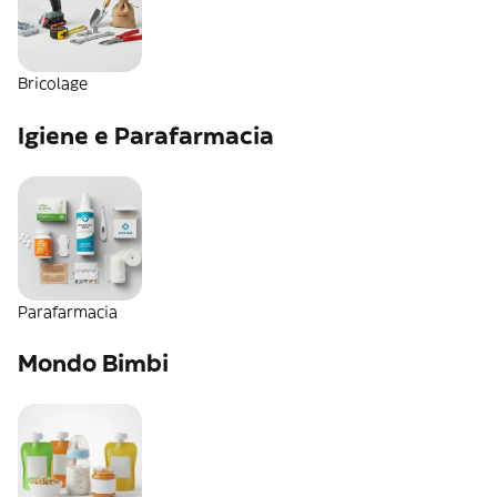
Bricolage
Igiene e Parafarmacia
Parafarmacia
Mondo Bimbi