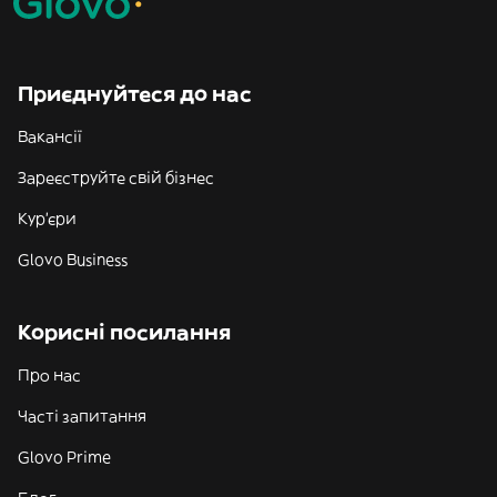
Приєднуйтеся до нас
Вакансії
Зареєструйте свій бізнес
Кур'єри
Glovo Business
Корисні посилання
Про нас
Часті запитання
Glovo Prime