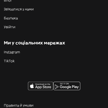
Блог
Зв'язатися з нами
Безпека
Увійти
Ми у соціальних мережах
Instagram
TikTok
Правила й умови