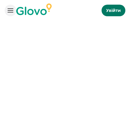
Увійти