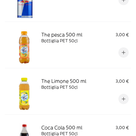
The pesca 500 ml
3,00 €
Bottiglia PET 50cl
The Limone 500 ml
3,00 €
Bottiglia PET 50cl
Coca Cola 500 ml
3,00 €
Bottiglia PET 50cl