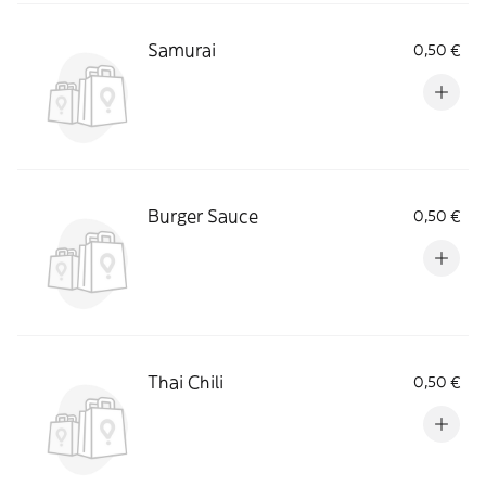
Samurai
0,50 €
Burger Sauce
0,50 €
Thai Chili
0,50 €