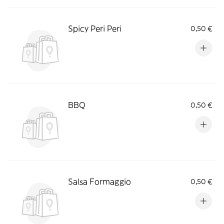
Spicy Peri Peri
0,50 €
BBQ
0,50 €
Salsa Formaggio
0,50 €