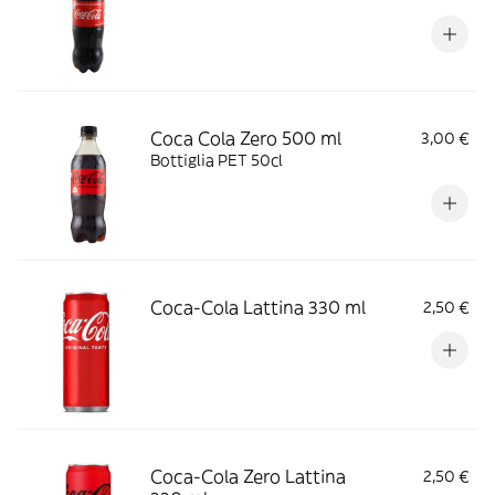
Coca Cola Zero 500 ml
3,00 €
Bottiglia PET 50cl
Coca-Cola Lattina 330 ml
2,50 €
Coca-Cola Zero Lattina
2,50 €