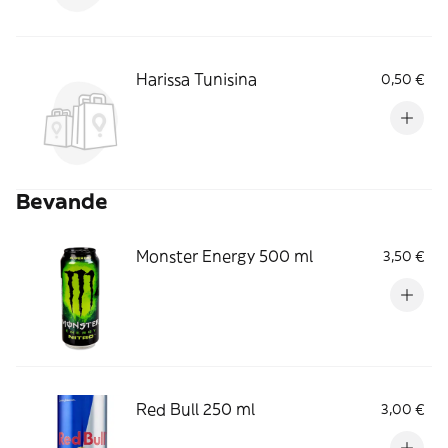
Harissa Tunisina
0,50 €
Bevande
Monster Energy 500 ml
3,50 €
Red Bull 250 ml
3,00 €