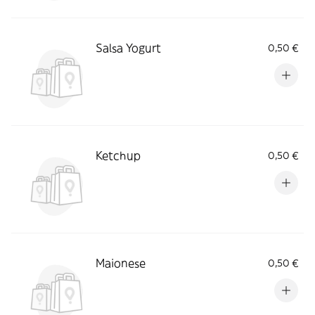
Salsa Yogurt
0,50 €
Ketchup
0,50 €
Maionese
0,50 €