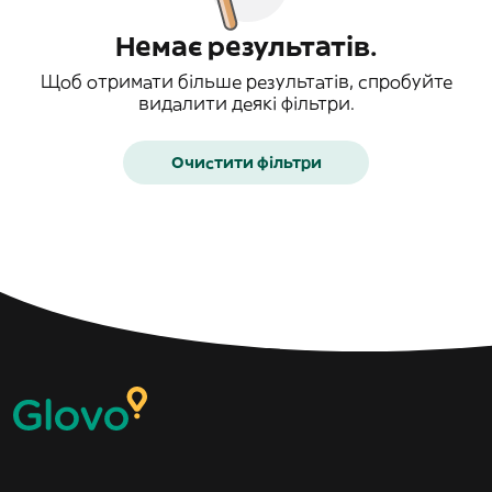
Немає результатів.
Щоб отримати більше результатів, спробуйте
видалити деякі фільтри.
Очистити фільтри