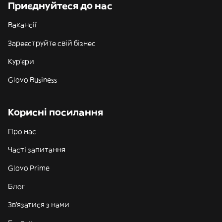
Приєднуйтеся до нас
Вакансії
Зареєструйте свій бізнес
Кур'єри
Glovo Business
Корисні посилання
Про нас
Часті запитання
Glovo Prime
Блог
Зв'язатися з нами