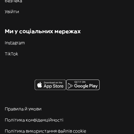
Безпека
Увійти
Ми у соціальних мережах
Instagram
TikTok
Правила й умови
Політика конфіденційності
Політика використання файлів cookie