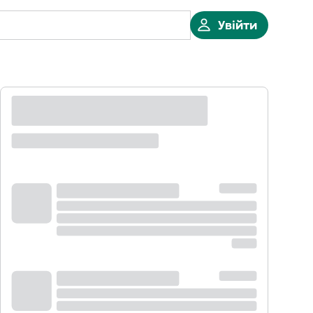
Увійти