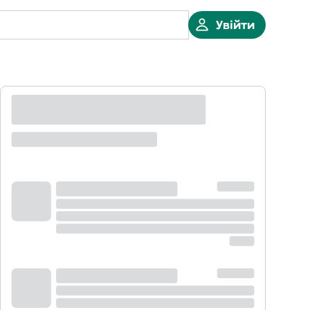
Увійти