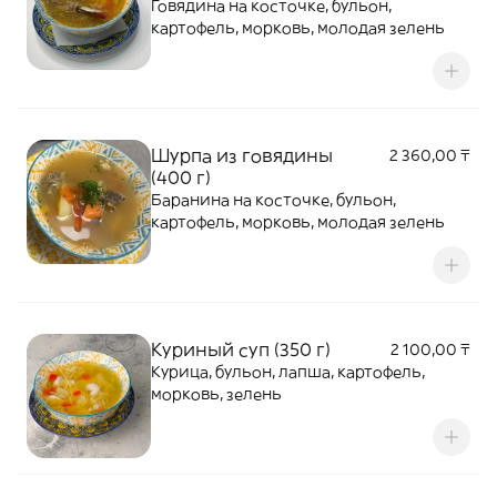
Говядина на косточке, бульон,
картофель, морковь, молодая зелень
Шурпа из говядины
2 360,00 ₸
(400 г)
Баранина на косточке, бульон,
картофель, морковь, молодая зелень
Куриный суп (350 г)
2 100,00 ₸
Курица, бульон, лапша, картофель,
морковь, зелень