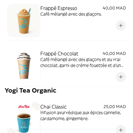
Frappé Espresso
40,00 MAD
Café mélangé avec des glaçons.
Frappé Chocolat
40,00 MAD
Café mélangé avec des glaçons et du vrai
chocolat, garni de crème fouettée et d'un
filet de chocolat.
Yogi Tea Organic
Chai Classic
25,00 MAD
Infusion ayurvédique aux épices cannelle,
cardamome, gingembre.