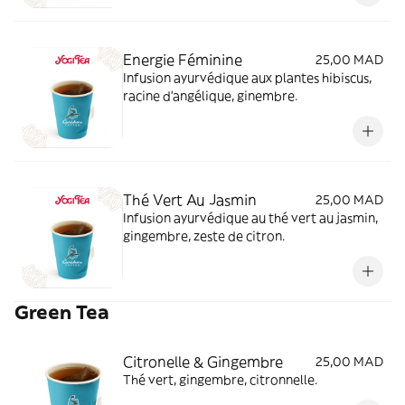
Energie Féminine
25,00 MAD
Infusion ayurvédique aux plantes hibiscus,
racine d'angélique, ginembre.
Thé Vert Au Jasmin
25,00 MAD
Infusion ayurvédique au thé vert au jasmin,
gingembre, zeste de citron.
Green Tea
Citronelle & Gingembre
25,00 MAD
Thé vert, gingembre, citronnelle.