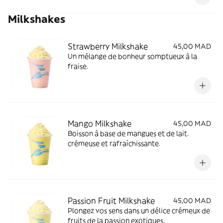
Milkshakes
Strawberry Milkshake
45,00 MAD
Un mélange de bonheur somptueux à la
fraise.
Mango Milkshake
45,00 MAD
Boisson à base de mangues et de lait.
crémeuse et rafraîchissante.
Passion Fruit Milkshake
45,00 MAD
Plongez vos sens dans un délice crémeux de
fruits de la passion exotiques.