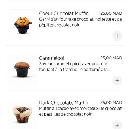
Coeur Chocolat Muffin
25,00 MAD
Garni d'un fourrage chocolat-noisette et de
pépites chocolat noir.
Carameloo!
25,00 MAD
Saveur caramel épicé, avec un cœur
fondant à la framboise parfumé à la
cannelle et à la vanille.
Dark Chocolate Muffin
25,00 MAD
Muffin au cacao avec morceaux de chocolat
et pastilles de chocolat noir .