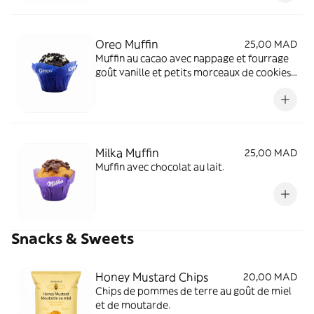
Oreo Muffin
25,00 MAD
Muffin au cacao avec nappage et fourrage
goût vanille et petits morceaux de cookies
au cacao.
Milka Muffin
25,00 MAD
Muffin avec chocolat au lait.
Snacks & Sweets
Honey Mustard Chips
20,00 MAD
Chips de pommes de terre au goût de miel
et de moutarde.