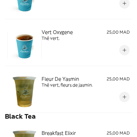
Vert Oxygene
25,00 MAD
Thé vert.
Fleur De Yasmin
25,00 MAD
Thé vert, fleurs de jasmin.
Black Tea
Breakfast Elixir
25,00 MAD