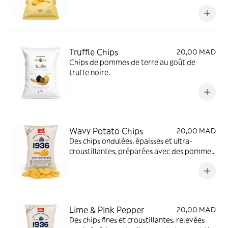
Truffle Chips
20,00 MAD
Chips de pommes de terre au goût de
truffe noire.
Wavy Potato Chips
20,00 MAD
Des chips ondulées, épaisses et ultra-
croustillantes, préparées avec des pommes
de terre.
Lime & Pink Pepper
20,00 MAD
Des chips fines et croustillantes, relevées