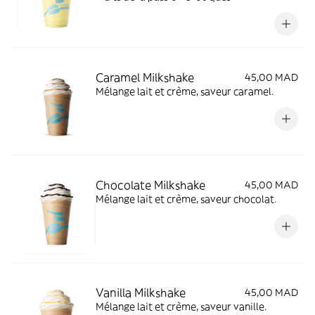
Caramel Milkshake
45,00 MAD
Mélange lait et crème, saveur caramel.
Chocolate Milkshake
45,00 MAD
Mélange lait et crème, saveur chocolat.
Vanilla Milkshake
45,00 MAD
Mélange lait et crème, saveur vanille.