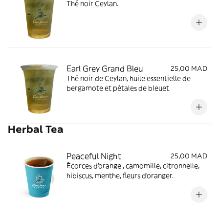
Thé noir Ceylan.
Earl Grey Grand Bleu
25,00 MAD
Thé noir de Ceylan, huile essentielle de
bergamote et pétales de bleuet.
Herbal Tea
Peaceful Night
25,00 MAD
Écorces d'orange , camomille, citronnelle,
hibiscus, menthe, fleurs d'oranger.