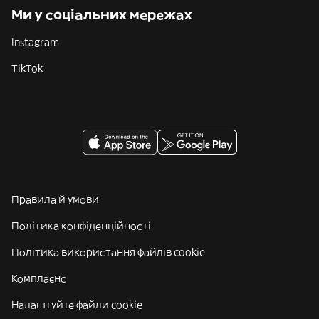
Ми у соціальних мережах
Instagram
TikTok
Правила й умови
Політика конфіденційності
Політика використання файлів cookie
Комплаєнс
Налаштуйте файли cookie