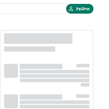
Увійти