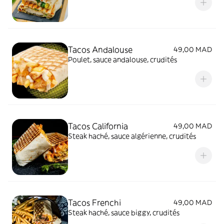
Tacos Andalouse
49,00 MAD
Poulet, sauce andalouse, crudités
Tacos California
49,00 MAD
Steak haché, sauce algérienne, crudités
Tacos Frenchi
49,00 MAD
Steak haché, sauce biggy, crudités