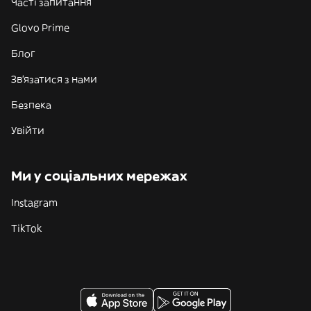
Часті запитання
Glovo Prime
Блог
Зв'язатися з нами
Безпека
Увійти
Ми у соціальних мережах
Instagram
TikTok