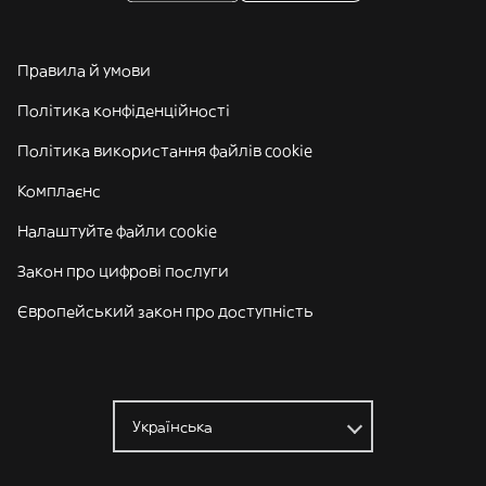
Правила й умови
Політика конфіденційності
Політика використання файлів cookie
Комплаєнс
Налаштуйте файли cookie
Закон про цифрові послуги
Європейський закон про доступність