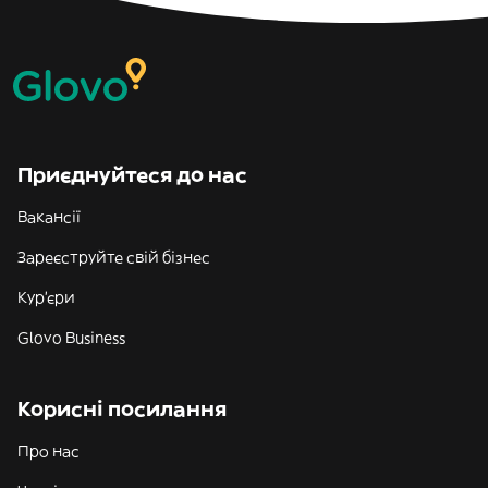
Приєднуйтеся до нас
Вакансії
Зареєструйте свій бізнес
Кур'єри
Glovo Business
Корисні посилання
Про нас