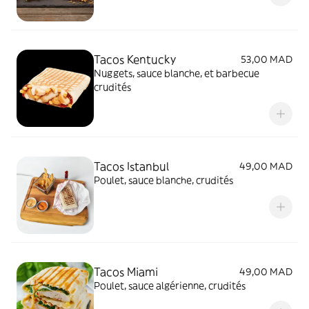
Tacos Kentucky
53,00 MAD
Nuggets, sauce blanche, et barbecue
crudités
Tacos Istanbul
49,00 MAD
Poulet, sauce blanche, crudités
Tacos Miami
49,00 MAD
Poulet, sauce algérienne, crudités