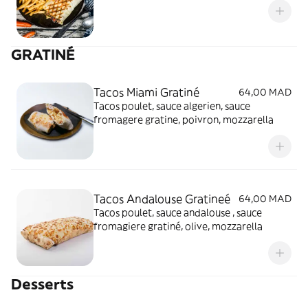
GRATINÉ
Tacos Miami Gratiné
64,00 MAD
Tacos poulet, sauce algerien, sauce
fromagere gratine, poivron, mozzarella
Tacos Andalouse Gratineé
64,00 MAD
Tacos poulet, sauce andalouse , sauce
fromagiere gratiné, olive, mozzarella
Desserts