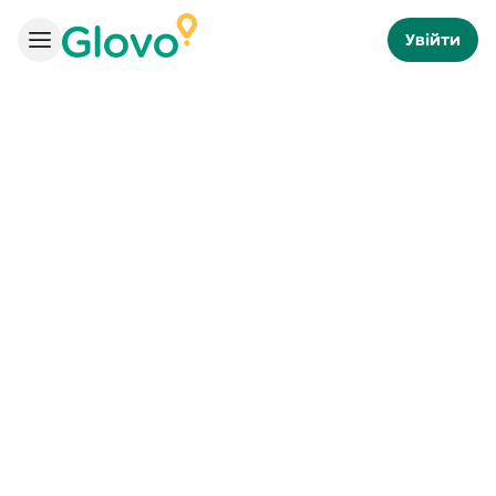
Увійти