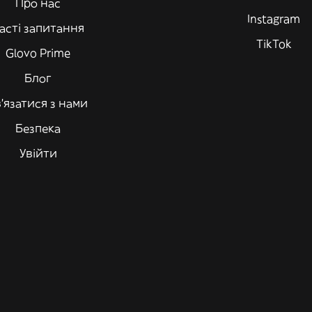
Про нас
Instagram
асті запитання
TikTok
Glovo Prime
Блог
'язатися з нами
Безпека
Увійти