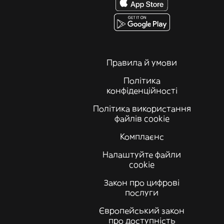
Правила й умови
Політика
конфіденційності
Політика використання
файлів cookie
Комплаєнс
Налаштуйте файли
cookie
Закон про цифрові
послуги
Європейський закон
про доступність