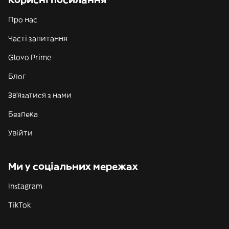
Про нас
Часті запитання
Glovo Prime
Блог
Зв'язатися з нами
Безпека
Увійти
Ми у соціальних мережах
Instagram
TikTok