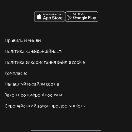
Правила й умови
Політика конфіденційності
Політика використання файлів cookie
Комплаєнс
Налаштуйте файли cookie
Закон про цифрові послуги
Європейський закон про доступність