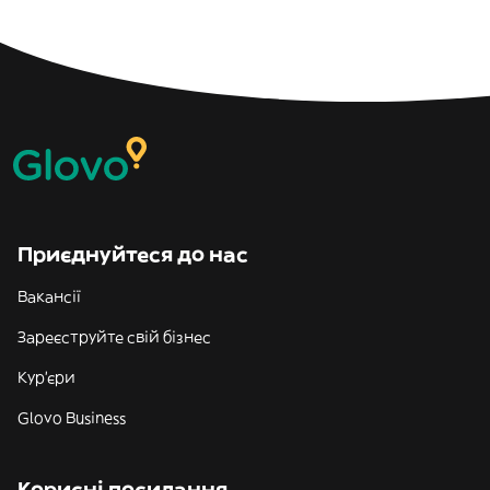
Приєднуйтеся до нас
Вакансії
Зареєструйте свій бізнес
Кур'єри
Glovo Business
Корисні посилання