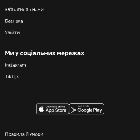
Зв'язатися з нами
Безпека
Увійти
Ми у соціальних мережах
Instagram
TikTok
Правила й умови