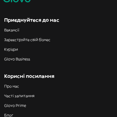
Приєднуйтеся до нас
Вакансії
Зареєструйте свій бізнес
Кур'єри
Glovo Business
Корисні посилання
Про нас
Часті запитання
Glovo Prime
Блог