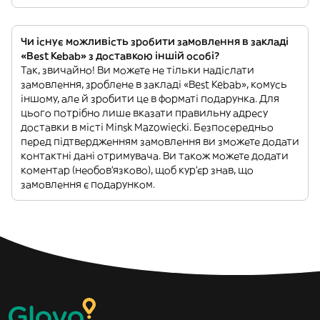
Чи існує можливість зробити замовлення в закладі
«Best Kebab» з доставкою іншій особі?
Так, звичайно! Ви можете не тільки надіслати
замовлення, зроблене в закладі «Best Kebab», комусь
іншому, але й зробити це в форматі подарунка. Для
цього потрібно лише вказати правильну адресу
доставки в місті Minsk Mazowiecki. Безпосередньо
перед підтвердженням замовлення ви зможете додати
контактні дані отримувача. Ви також можете додати
коментар (необов'язково), щоб кур'єр знав, що
замовлення є подарунком.