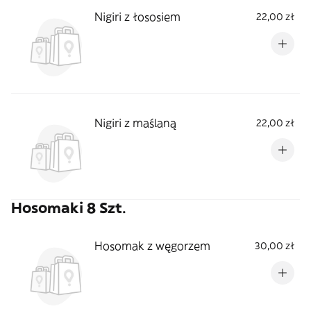
Nigiri z łososiem
22,00 zł
Nigiri z maślaną
22,00 zł
Hosomaki 8 Szt.
Hosomak z węgorzem
30,00 zł