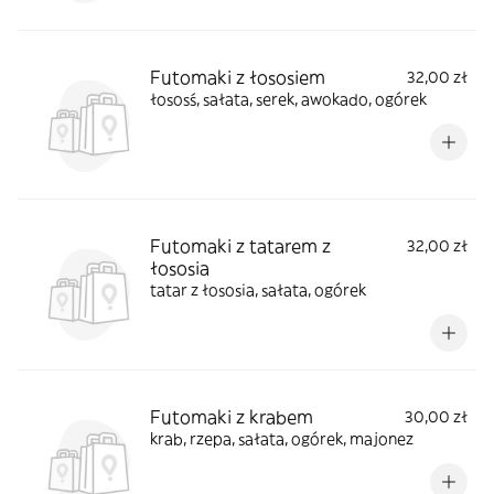
Futomaki z łososiem
32,00 zł
łososś, sałata, serek, awokado, ogórek
Futomaki z tatarem z
32,00 zł
łososia
tatar z łososia, sałata, ogórek
Futomaki z krabem
30,00 zł
krab, rzepa, sałata, ogórek, majonez