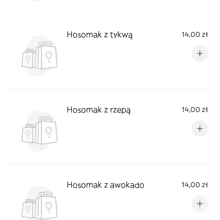
Hosomak z tykwą
14,00 zł
Hosomak z rzepą
14,00 zł
Hosomak z awokado
14,00 zł