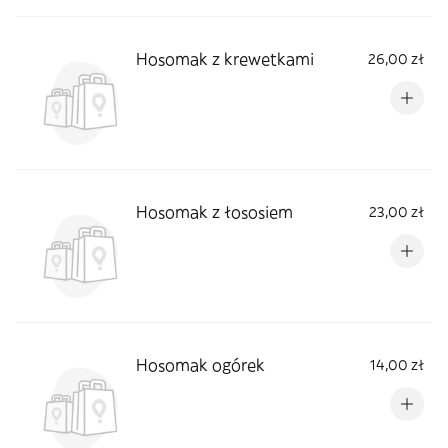
Hosomak z krewetkami
26,00 zł
Hosomak z łososiem
23,00 zł
Hosomak ogórek
14,00 zł