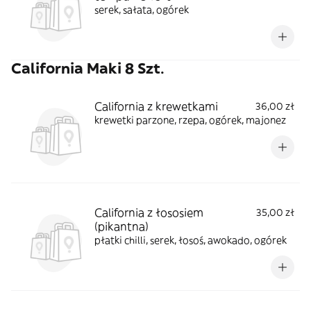
serek, sałata, ogórek
California Maki 8 Szt.
California z krewetkami
36,00 zł
krewetki parzone, rzepa, ogórek, majonez
California z łososiem
35,00 zł
(pikantna)
płatki chilli, serek, łosoś, awokado, ogórek