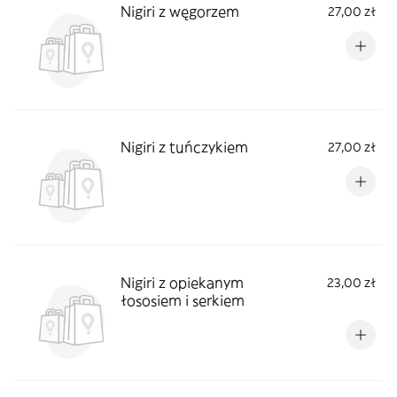
Nigiri z węgorzem
27,00 zł
Nigiri z tuńczykiem
27,00 zł
Nigiri z opiekanym
23,00 zł
łososiem i serkiem