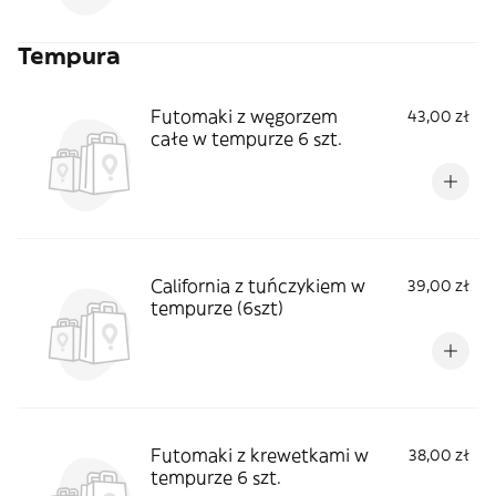
Tempura
Futomaki z węgorzem
43,00 zł
całe w tempurze 6 szt.
California z tuńczykiem w
39,00 zł
tempurze (6szt)
Futomaki z krewetkami w
38,00 zł
tempurze 6 szt.