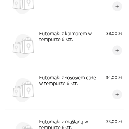
Futomaki z kalmarem w
38,00 zł
tempurze 6 szt.
Futomaki z łososiem całe
34,00 zł
w tempurze 6 szt.
Futomaki z maślaną w
33,00 zł
tempurze 6szt.