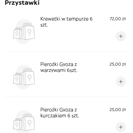
Przystawki
Krewetki w tempurze 6
72,00 zł
szt.
Pierożki Gyoza z
25,00 zł
warzywami 6szt.
Pierożki Gyoza z
25,00 zł
kurczakiem 6 szt.