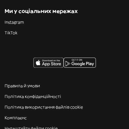
Ми у соціальних мережах
Instagram
TikTok
Правила й умови
Політика конфіденційності
Політика використання файлів cookie
Комплаєнс
Налаштуйте файли cookie