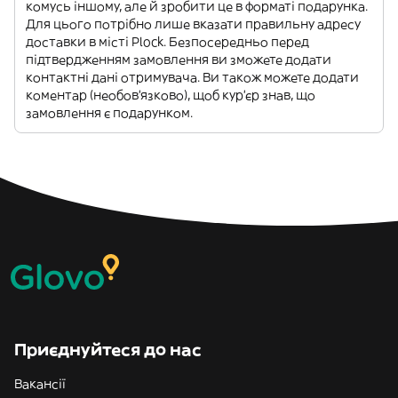
комусь іншому, але й зробити це в форматі подарунка.
Для цього потрібно лише вказати правильну адресу
доставки в місті Plock. Безпосередньо перед
підтвердженням замовлення ви зможете додати
контактні дані отримувача. Ви також можете додати
коментар (необов'язково), щоб кур'єр знав, що
замовлення є подарунком.
Приєднуйтеся до нас
Вакансії