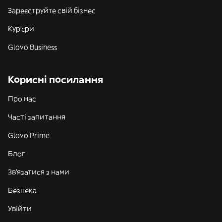
Зареєструйте свій бізнес
Кур'єри
Glovo Business
Корисні посилання
Про нас
Часті запитання
Glovo Prime
Блог
Зв'язатися з нами
Безпека
Увійти