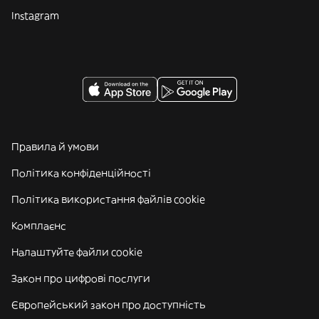
Instagram
Правила й умови
Політика конфіденційності
Політика використання файлів cookie
Комплаєнс
Налаштуйте файли cookie
Закон про цифрові послуги
Європейський закон про доступність