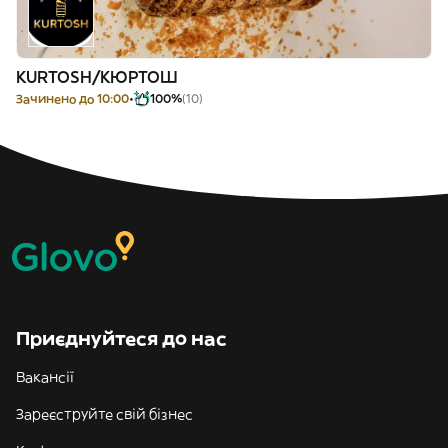
KURTOSH/КЮРТОШ
Зачинено до 10:00
100%
(10)
Приєднуйтеся до нас
Вакансії
Зареєструйте свій бізнес