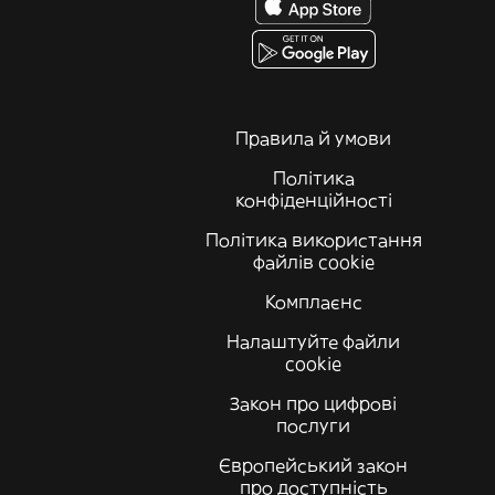
Правила й умови
Політика
конфіденційності
Політика використання
файлів cookie
Комплаєнс
Налаштуйте файли
cookie
Закон про цифрові
послуги
Європейський закон
про доступність