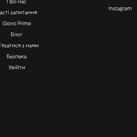
Про нас
Instagram
асті запитання
Glovo Prime
Блог
'язатися з нами
Безпека
Увійти