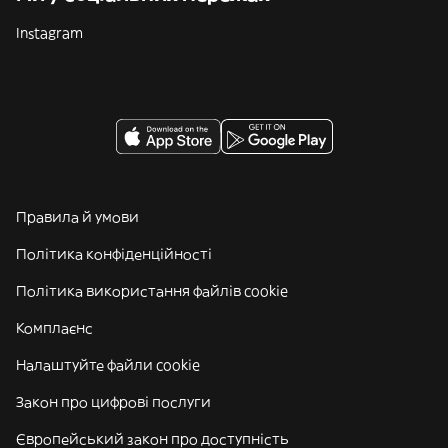
Instagram
Правила й умови
Політика конфіденційності
Політика використання файлів cookie
Комплаєнс
Налаштуйте файли cookie
Закон про цифрові послуги
Європейський закон про доступність