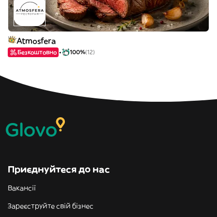
Atmosfera
Безкоштовно
100%
(12)
Приєднуйтеся до нас
Вакансії
Зареєструйте свій бізнес