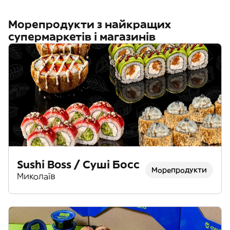
Морепродукти з найкращих
супермаркетів і магазинів
Sushi Boss / Суші Босс
Морепродукти
Миколаїв