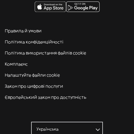
Правила й умови
Політика конфіденційності
Політика використання файлів cookie
Комплаєнс
Налаштуйте файли cookie
Закон про цифрові послуги
Європейський закон про доступність