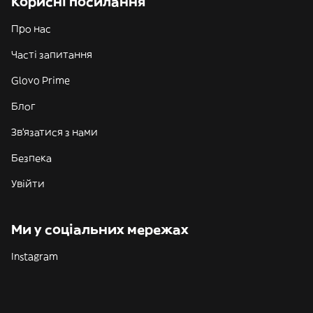
Корисні посилання
Про нас
Часті запитання
Glovo Prime
Блог
Зв'язатися з нами
Безпека
Увійти
Ми у соціальних мережах
Instagram