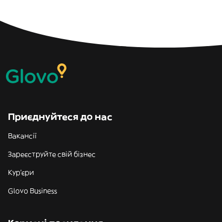
Приєднуйтеся до нас
Вакансії
Зареєструйте свій бізнес
Кур'єри
Glovo Business