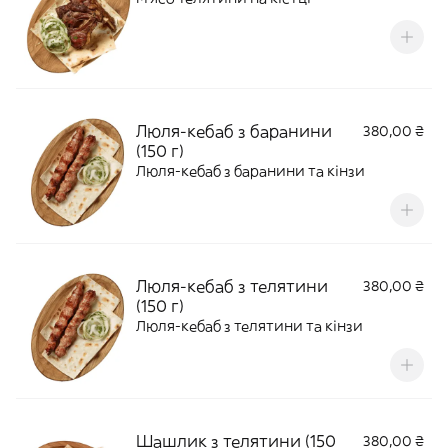
Люля-кебаб з баранини
380,00 ₴
(150 г)
Люля-кебаб з баранини та кінзи
Люля-кебаб з телятини
380,00 ₴
(150 г)
Люля-кебаб з телятини та кінзи
Шашлик з телятини (150
380,00 ₴